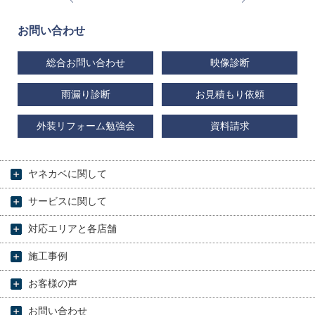
お問い合わせ
総合お問い合わせ
映像診断
雨漏り診断
お見積もり依頼
外装リフォーム勉強会
資料請求
ヤネカベに関して
サービスに関して
対応エリアと各店舗
施工事例
お客様の声
お問い合わせ