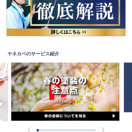
ヤネカベのサービス紹介