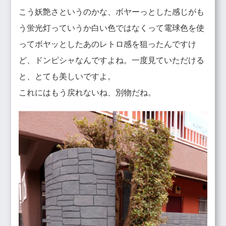
こう妖艶さというのかな、ボヤーっとした感じがも
う蛍光灯っていうか白い色ではなくって電球色を使
ってボヤッとしたあのレトロ感を狙ったんですけ
ど、
ドンピシャなんですよね。一度見ていただける
と、とても美しいですよ。
これにはもう戻れないね、別物だね。