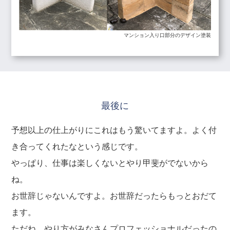
マンション入り口部分のデザイン塗装
最後に
予想以上の仕上がりにこれはもう驚いてますよ。よく付
き合ってくれたなという感じです。
やっぱり、仕事は楽しくないとやり甲斐がでないから
ね。
お世辞じゃないんですよ。お世辞だったらもっとおだて
ます。
ただね、やり方がみなさんプロフェッショナルだったの