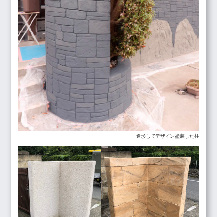
造形してデザイン塗装した柱