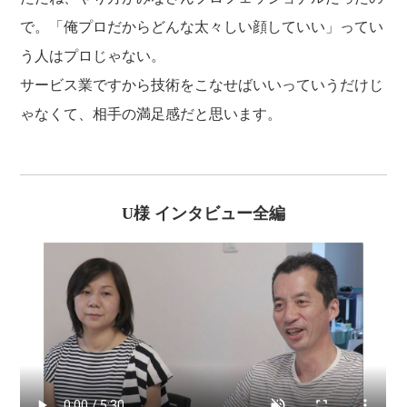
で。「俺プロだからどんな太々しい顔していい」ってい
う人はプロじゃない。
サービス業ですから技術をこなせばいいっていうだけじ
ゃなくて、相手の満足感だと思います。
U様 インタビュー全編