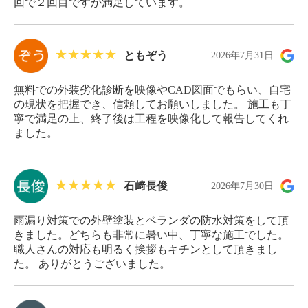
回で２回目ですが満足しています。
ともぞう
2026年7月31日
無料での外装劣化診断を映像やCAD図面でもらい、自宅
の現状を把握でき、信頼してお願いしました。 施工も丁
寧で満足の上、終了後は工程を映像化して報告してくれ
ました。
石﨑長俊
2026年7月30日
雨漏り対策での外壁塗装とベランダの防水対策をして頂
きました。どちらも非常に暑い中、丁寧な施工でした。
職人さんの対応も明るく挨拶もキチンとして頂きまし
た。 ありがとうございました。