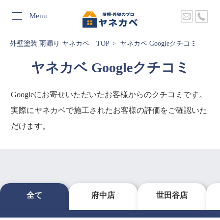
Menu
外壁塗装 雨漏り ヤネカベ TOP
ヤネカベ Googleクチコミ
ヤネカベ Googleクチコミ
Googleにお寄せいただいたお客様からのクチコミです。
実際にヤネカベで施工されたお客様の評価をご確認いた
だけます。
全て
府中店
世田谷店