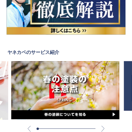
ヤネカベのサービス紹介