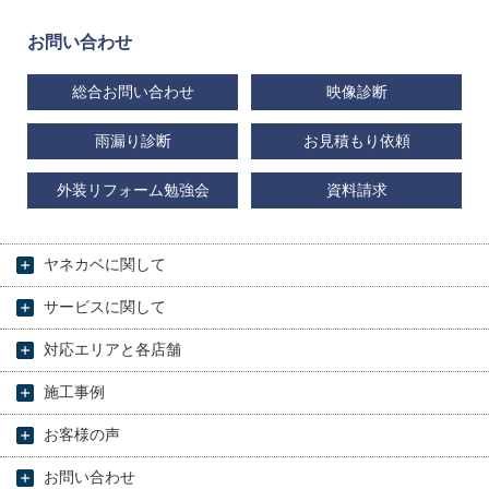
お問い合わせ
総合お問い合わせ
映像診断
雨漏り診断
お見積もり依頼
外装リフォーム勉強会
資料請求
ヤネカベに関して
サービスに関して
対応エリアと各店舗
施工事例
お客様の声
お問い合わせ