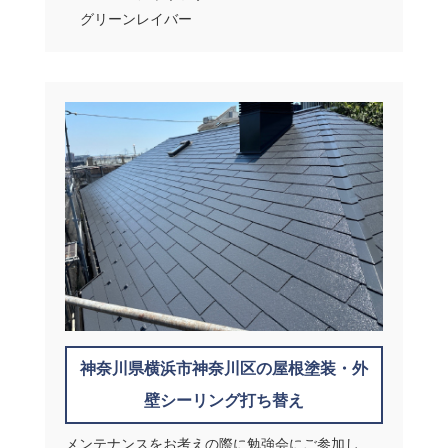
グリーンレイバー
神奈川県横浜市神奈川区の屋根塗装・外
壁シーリング打ち替え
メンテナンスをお考えの際に勉強会にご参加し