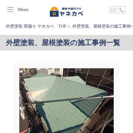
Menu
外壁塗装 雨漏り ヤネカベ TOP
外壁塗装、屋根塗装の施工事例
外壁塗装、屋根塗装の施工事例一覧