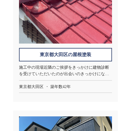
東京都大田区の屋根塗装
施工中の現場近隣のご挨拶をきっかけに建物診断
を受けていただいたのが出会いのきっかけになり
ます。
東京都大田区
築年数42年