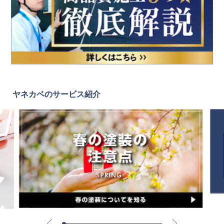
ヤネカベのサービス紹介