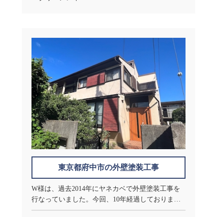
東京都府中市の外壁塗装工事
W様は、過去2014年にヤネカベで外壁塗装工事を
行なっていました。今回、10年経過しておりまし
たので点検のご連絡をさせていただきましたとこ