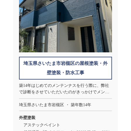
埼玉県さいたま市岩槻区の屋根塗装・外
壁塗装・防水工事
築14年はじめてのメンテンナスを行う際に、弊社
で診断をさせていただいたのがきっかけでメンテ
ナンスをご依頼いただきました。
埼玉県さいたま市岩槻区
築年数14年
外壁塗装
アステックペイント