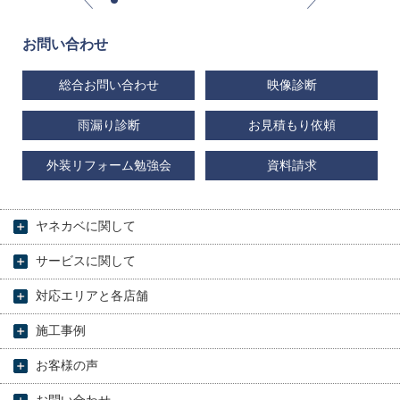
お問い合わせ
総合お問い合わせ
映像診断
雨漏り診断
お見積もり依頼
外装リフォーム勉強会
資料請求
ヤネカベに関して
サービスに関して
対応エリアと各店舗
施工事例
お客様の声