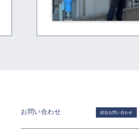
お問い合わせ
総合お問い合わせ