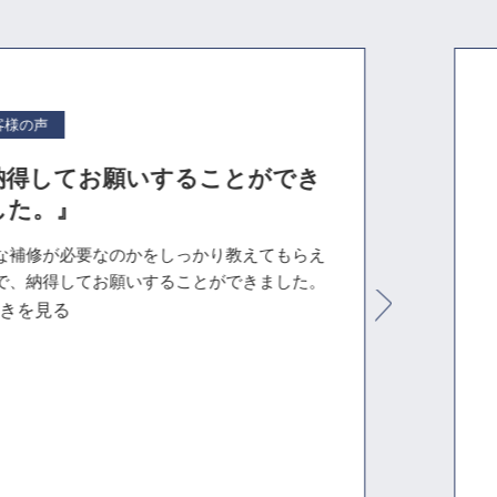
客様の声
納得してお願いすることができ
した。』
な補修が必要なのかをしっかり教えてもらえ
で、納得してお願いすることができました。
きを見る