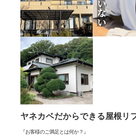
ヤネカベだからできる屋根リ
『お客様のご満足とは何か？』