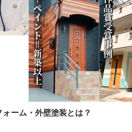
フォーム・外壁塗装とは？