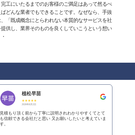
、完工にいたるまでのお客様のご満足はあって然るべ
えばどんな業者でもできることです。なぜなら、手抜
は、「既成概念にとらわれない本質的なサービスを社
を提供し、業界そのものを良くしていこうという想い
・・
植松早苗
2026年8月2日
見積もり頂く前から丁寧に説明されわかりやすくてとて
も信頼できる会社だと思い 又お願いしたいと考えていま
す。