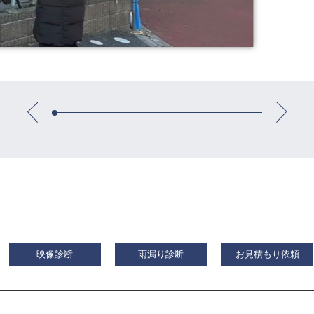
映像診断
雨漏り診断
お見積もり依頼