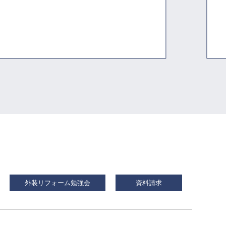
外装リフォーム勉強会
資料請求