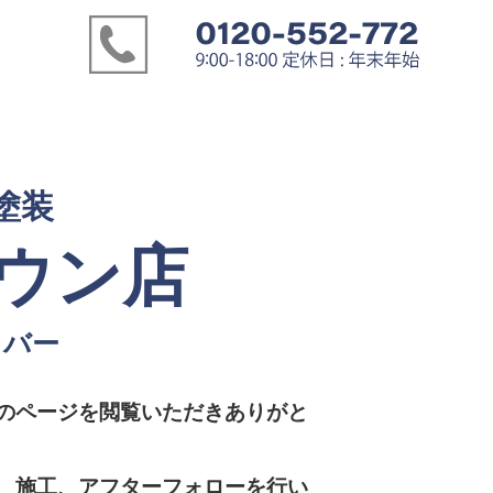
塗装
ウン店
カバー
のページを閲覧いただきありがと
、施工、アフターフォローを行い