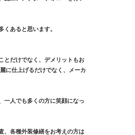
多くあると思います。
ことだけでなく、デメリットもお
綺麗に仕上げるだけでなく、メーカ
、一人でも多くの方に笑顔になっ
査、各種外装修繕をお考えの方は