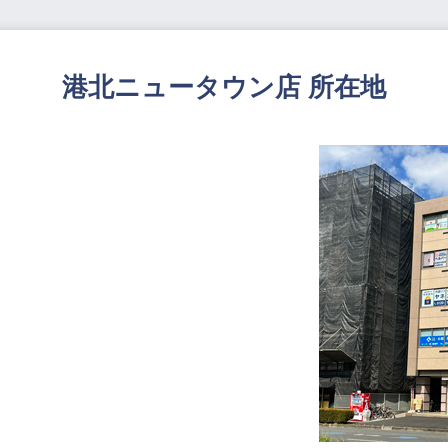
港北ニュータウン店 所在地