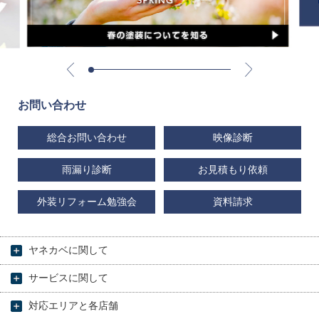
お問い合わせ
総合お問い合わせ
映像診断
雨漏り診断
お見積もり依頼
外装リフォーム勉強会
資料請求
ヤネカベに関して
サービスに関して
対応エリアと各店舗