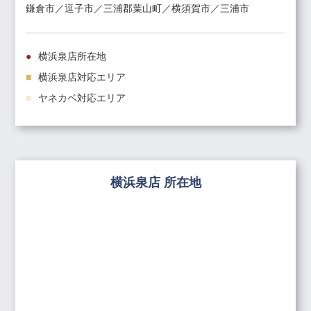
鎌倉市／逗子市／三浦郡葉山町／横須賀市／三浦市
横浜泉店所在地
横浜泉店対応エリア
ヤネカベ対応エリア
横浜泉店 所在地