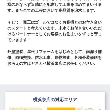
様のみならず近隣にも配慮して工事を進めてまいりま
す。また全ての工程において高品質を追求します。
そして、完工はゴールではなくお客様とのお付き合い
のスタートと考えています。末永くお付き合いいただ
けるパートナーとしてお客様のお住まいをずっと守っ
ていきます！
外壁塗装、屋根リフォームをはじめとして、雨漏り補
修、雨樋交換、防水工事、建物検査、各種外装修繕を
お考えの方はヤネカベ横浜泉店にお任せください。
横浜泉店の対応エリア