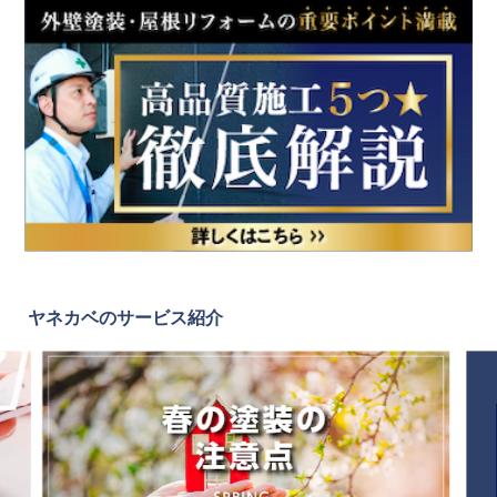
ヤネカベのサービス紹介