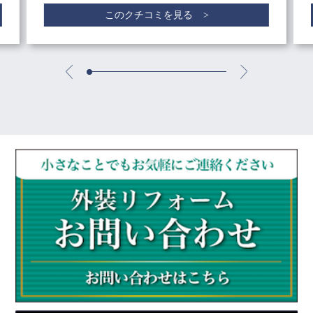
このクチコミを見る