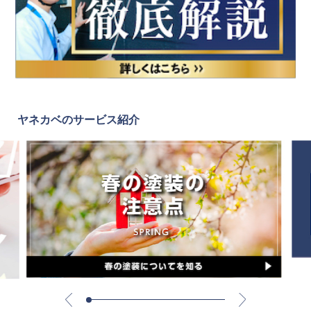
ヤネカベのサービス紹介