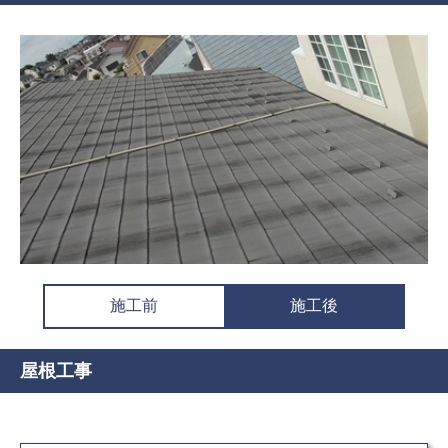
施工前
施工後
屋根工事