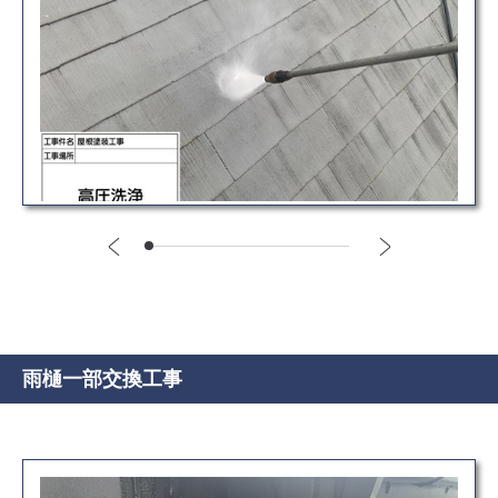
雨樋一部交換工事