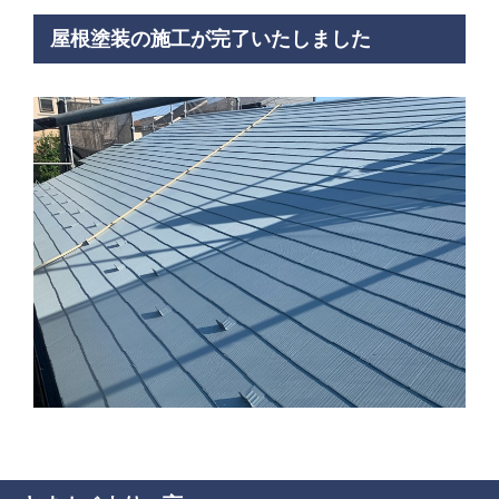
屋根塗装の施工が完了いたしました