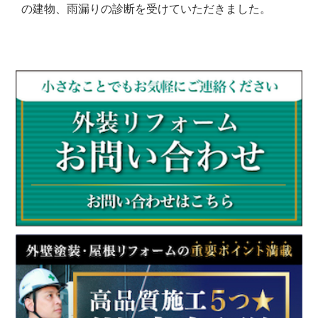
の建物、雨漏りの診断を受けていただきました。