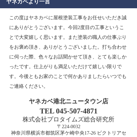
ヤネカベより一言
この度はヤネカベに屋根塗装工事をお任せいただき誠
にありがとうございます。今回2度目の工事というこ
とで大変嬉しく思います。また塗装の職人の仕事ぶり
をお褒め頂き、ありがとうございました。打ち合わせ
に伺った際、色々なお話聞かせて頂き、とても楽しか
ったです。仕上がりも満足いただけて嬉しい限りで
す。今後ともお家のことで何かありましたらいつでも
ご連絡ください。
ヤネカベ港北ニュータウン店
TEL 045-507-4871
株式会社プロタイムズ総合研究所
〒224-0032
神奈川県横浜市都筑区茅ケ崎中央17-26 ビクトリアセ