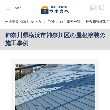
Menu
外壁塗装 雨漏り ヤネカベ TOP
施工事例一覧
神奈川県横浜市
神奈川県横浜市神奈川区の屋根塗装の
施工事例