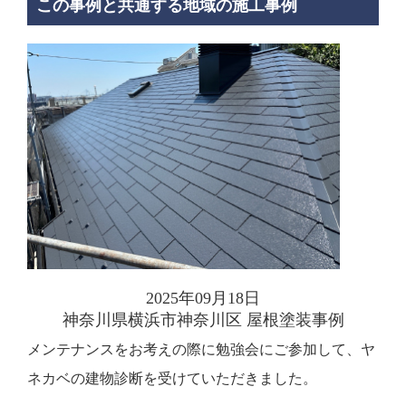
この事例と共通する地域の施工事例
2025年09月18日
神奈川県横浜市神奈川区 屋根塗装事例
メンテナンスをお考えの際に勉強会にご参加して、ヤ
ネカベの建物診断を受けていただきました。