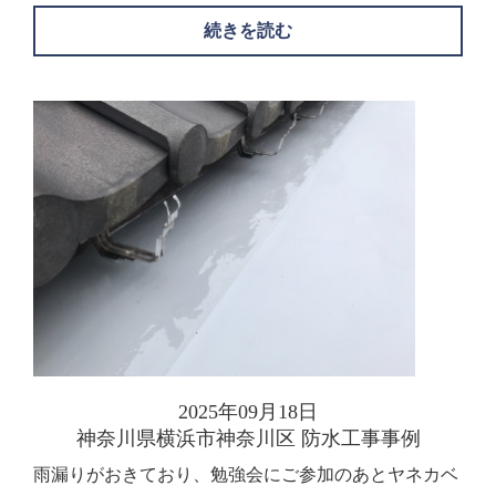
続きを読む
2025年09月18日
神奈川県横浜市神奈川区 防水工事事例
雨漏りがおきており、勉強会にご参加のあとヤネカベ