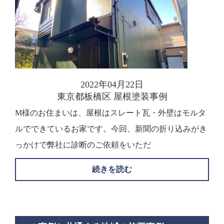
2022年04月22日
東京都板橋区 屋根塗装事例
M様のお住まいは、屋根はスレート瓦・外壁はモルタ
ルでできているお家です。今回、新聞の折り込みがき
っかけで弊社に診断のご依頼をいただ
続きを読む