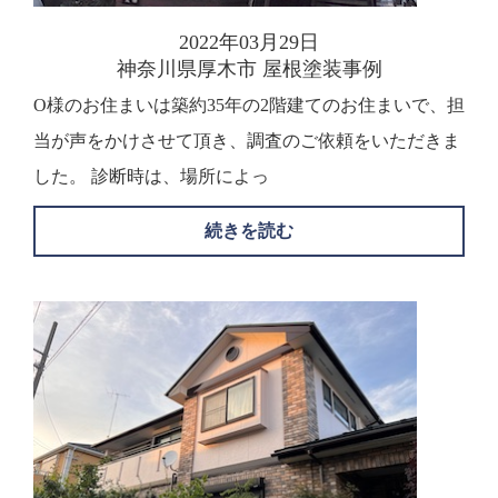
2022年03月29日
神奈川県厚木市 屋根塗装事例
O様のお住まいは築約35年の2階建てのお住まいで、担
当が声をかけさせて頂き、調査のご依頼をいただきま
した。 診断時は、場所によっ
続きを読む