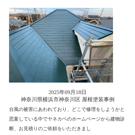
2025年09月18日
神奈川県横浜市神奈川区 屋根塗装事例
台風の被害にあわれており、どこで修理をしようかと
思案している中でヤネカベのホームページから建物診
断、お見積りのご依頼をいただきまし