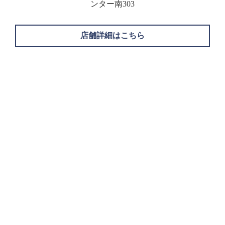
ンター南303
店舗詳細はこちら