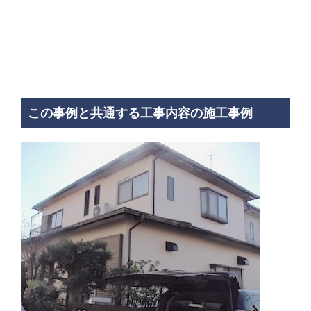
この事例と共通する工事内容の施工事例