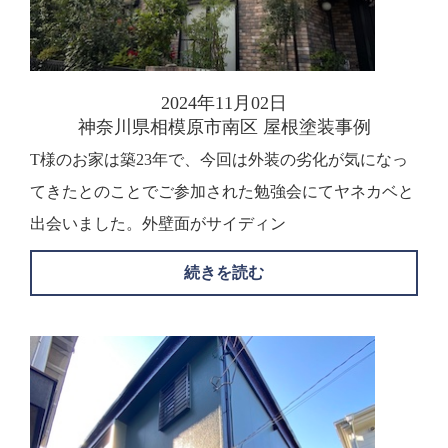
2024年11月02日
神奈川県相模原市南区 屋根塗装事例
T様のお家は築23年で、今回は外装の劣化が気になっ
てきたとのことでご参加された勉強会にてヤネカベと
出会いました。外壁面がサイディン
続きを読む