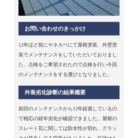
お問い合わせのきっかけ
12年ほど前にヤネカベにて屋根塗装、外壁塗
装でメンテナンスをしていただいておりまし
た。点検をご希望されたので点検を行い今回
のメンテナンスをする運びとなりました。
外装劣化診断の結果概要
前回のメンテナンスから12年経過しているの
で相応の経年劣化が確認できました。屋根の
スレート瓦に関しては防水性が切れ、クラッ