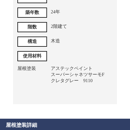
24年
築年数
2階建て
階数
木造
構造
使用材料
屋根塗装
アステックペイント
スーパーシャネツサーモF
クレタグレー 9110
屋根塗装詳細