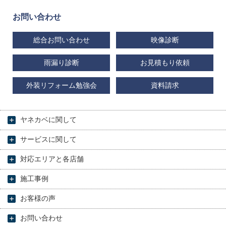
お問い合わせ
総合お問い合わせ
映像診断
雨漏り診断
お見積もり依頼
外装リフォーム勉強会
資料請求
ヤネカベに関して
サービスに関して
対応エリアと各店舗
施工事例
お客様の声
お問い合わせ