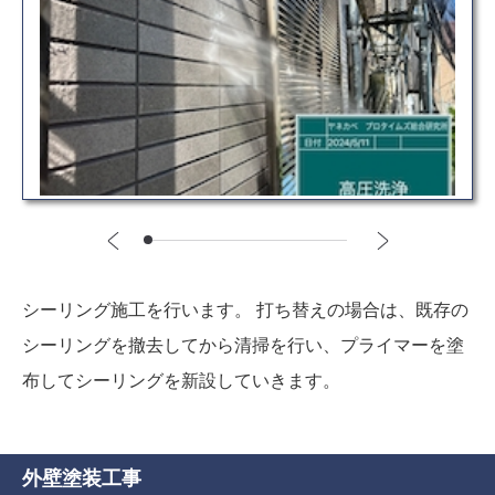
シーリング施工を行います。 打ち替えの場合は、既存の
シーリングを撤去してから清掃を行い、プライマーを塗
布してシーリングを新設していきます。
外壁塗装工事