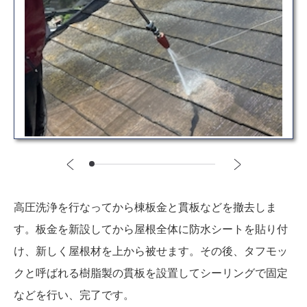
高圧洗浄を行なってから棟板金と貫板などを撤去しま
す。板金を新設してから屋根全体に防水シートを貼り付
け、新しく屋根材を上から被せます。その後、タフモッ
クと呼ばれる樹脂製の貫板を設置してシーリングで固定
などを行い、完了です。