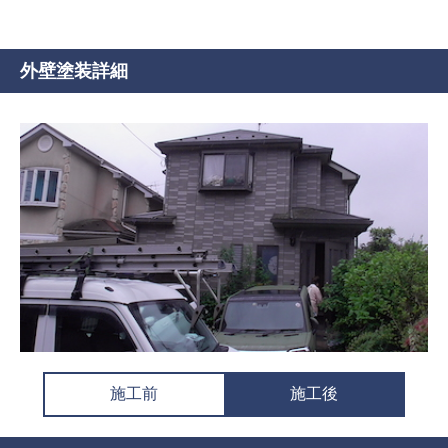
外壁塗装詳細
施工前
施工後