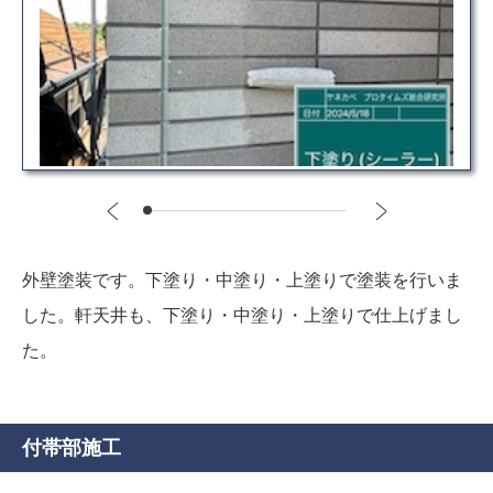
外壁塗装です。下塗り・中塗り・上塗りで塗装を行いま
した。軒天井も、下塗り・中塗り・上塗りで仕上げまし
た。
付帯部施工