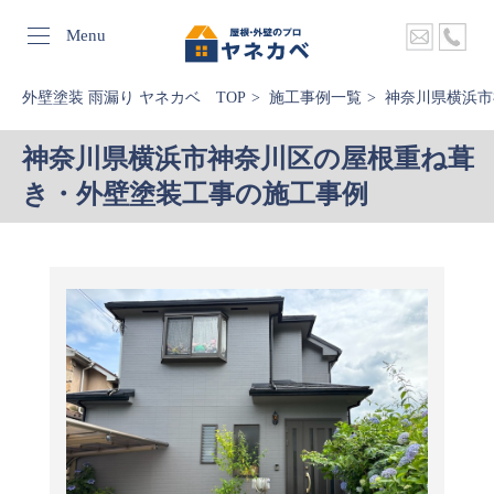
Menu
外壁塗装 雨漏り ヤネカベ TOP
施工事例一覧
神奈川県横浜市
神奈川県横浜市神奈川区の屋根重ね葺
き・外壁塗装工事の施工事例