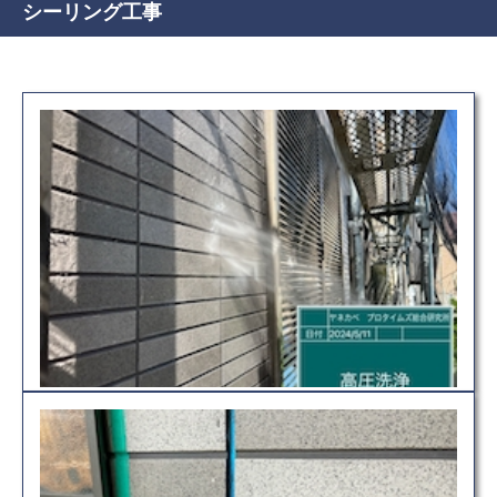
シーリング工事