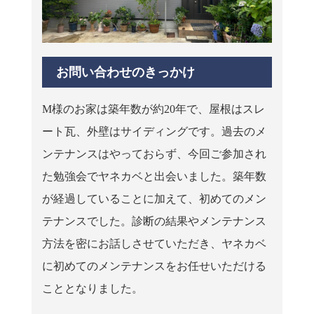
お問い合わせのきっかけ
M様のお家は築年数が約20年で、屋根はスレ
ート瓦、外壁はサイディングです。過去のメ
ンテナンスはやっておらず、今回ご参加され
た勉強会でヤネカベと出会いました。築年数
が経過していることに加えて、初めてのメン
テナンスでした。診断の結果やメンテナンス
方法を密にお話しさせていただき、ヤネカベ
に初めてのメンテナンスをお任せいただける
こととなりました。