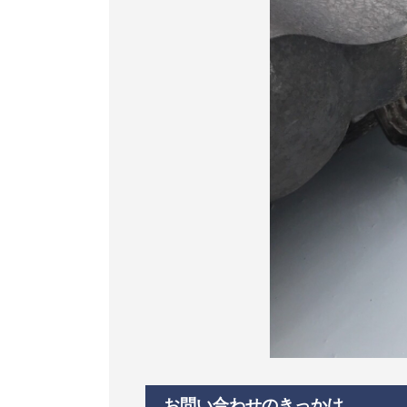
お問い合わせのきっかけ