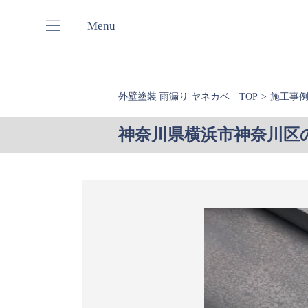
Menu
外壁塗装 雨漏り ヤネカベ TOP
施工事
神奈川県横浜市神奈川区