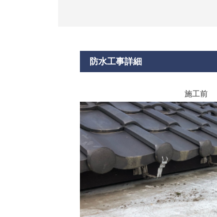
防水工事詳細
施工前