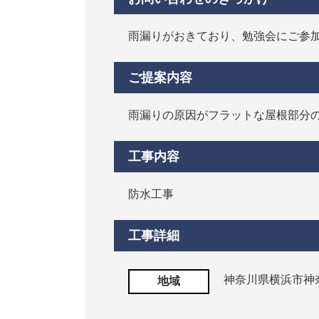
雨漏りがおきており、勉強会にご参
ご提案内容
雨漏りの原因がフラットな屋根部分
工事内容
防水工事
工事詳細
神奈川県横浜市神
地域