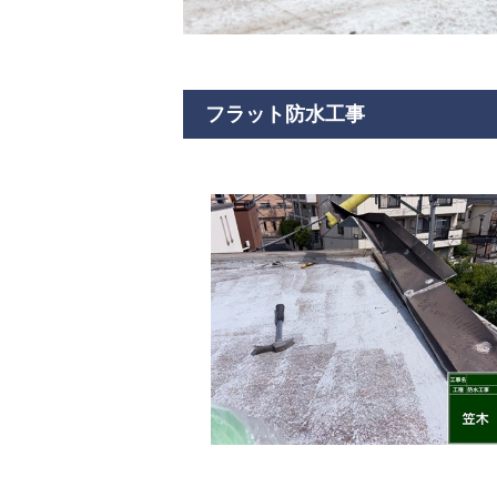
フラット防水工事