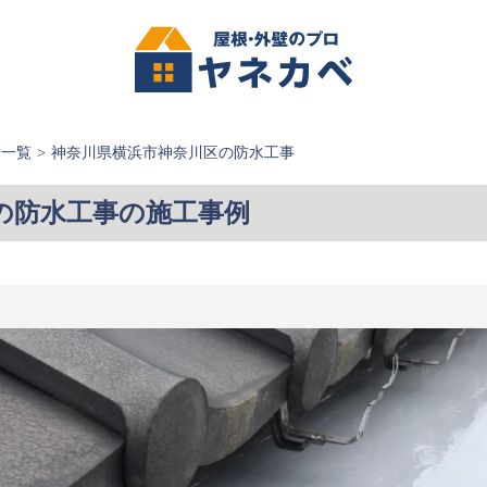
例一覧
神奈川県横浜市神奈川区の防水工事
の防水工事の施工事例