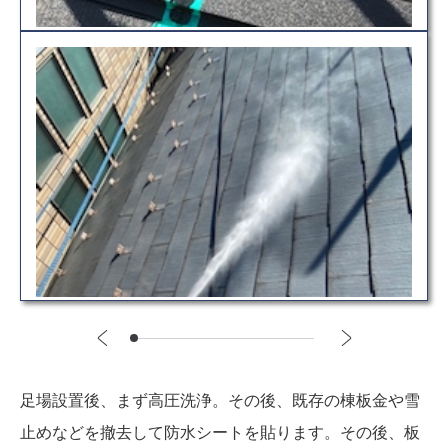
足場設置後、まず高圧洗浄。その後、既存の棟板金や雪
止めなどを撤去して防水シートを貼ります。その後、板