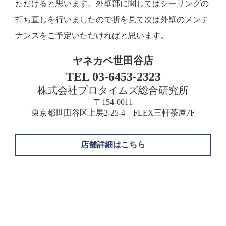
ただけると思います。外壁部に関してはシーリングの
打ち直しを行いましたので折を見て次は外壁のメンテ
ナンスをご予定いただければと思います。
ヤネカベ世田谷店
TEL 03-6453-2323
株式会社プロタイムズ総合研究所
〒154-0011
東京都世田谷区上馬2-25-4 FLEX三軒茶屋7F
店舗詳細はこちら