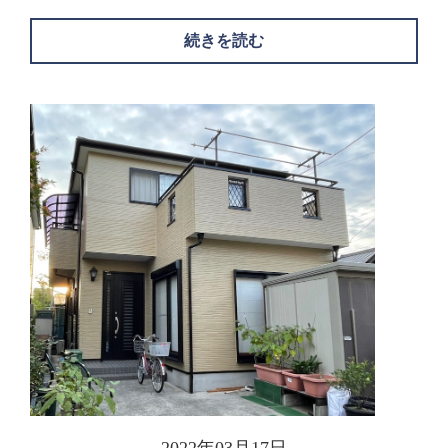
続きを読む