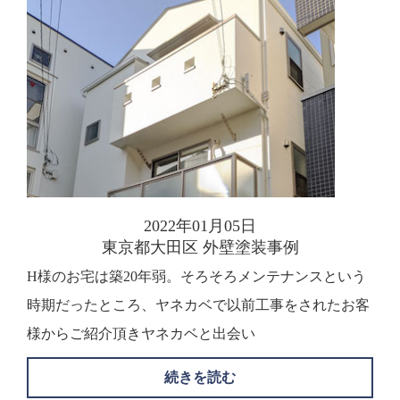
2022年01月05日
東京都大田区 外壁塗装事例
H様のお宅は築20年弱。そろそろメンテナンスという
時期だったところ、ヤネカベで以前工事をされたお客
様からご紹介頂きヤネカベと出会い
続きを読む