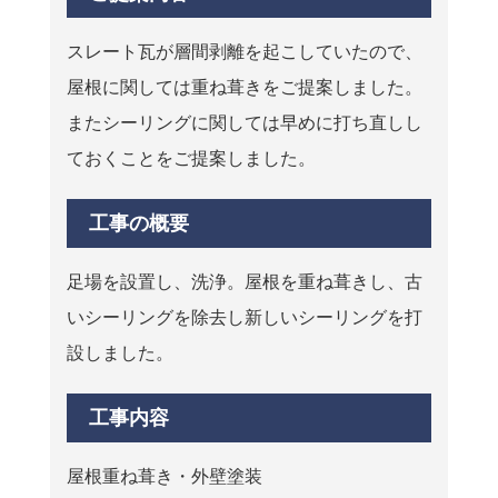
スレート瓦が層間剥離を起こしていたので、
屋根に関しては重ね葺きをご提案しました。
またシーリングに関しては早めに打ち直しし
ておくことをご提案しました。
工事の概要
足場を設置し、洗浄。屋根を重ね葺きし、古
いシーリングを除去し新しいシーリングを打
設しました。
工事内容
屋根重ね葺き・外壁塗装