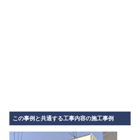
この事例と共通する工事内容の施工事例