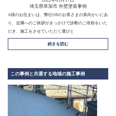
2022年03月17日
埼玉県草加市 外壁塗装事例
A様のお住まいは、弊社OBのお客さまの真向かいにあ
り、近隣へのご挨拶がきっかけで診断のご依頼をいた
だき、施工をさせていただく運びと
続きを読む
この事例と共通する地域の施工事例