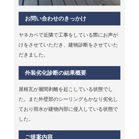
お問い合わせのきっかけ
ヤネカベで近隣で工事をしている際にお声が
けをさせていただき、建物診断をさせていた
だきました。
外装劣化診断の結果概要
屋根瓦が層間剥離を起こしている状態でし
た。また外壁部のシーリングもかなり劣化し
ており雨水が建物内部に侵入している状態で
した。
ご提案内容