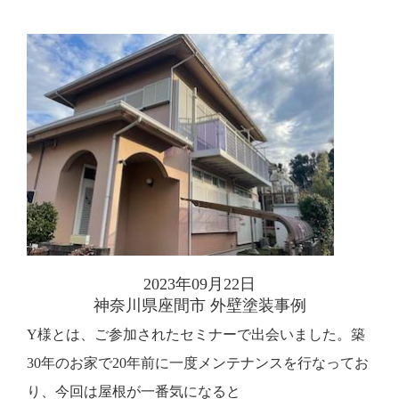
2023年09月22日
神奈川県座間市 外壁塗装事例
Y様とは、ご参加されたセミナーで出会いました。築
30年のお家で20年前に一度メンテナンスを行なってお
り、今回は屋根が一番気になると