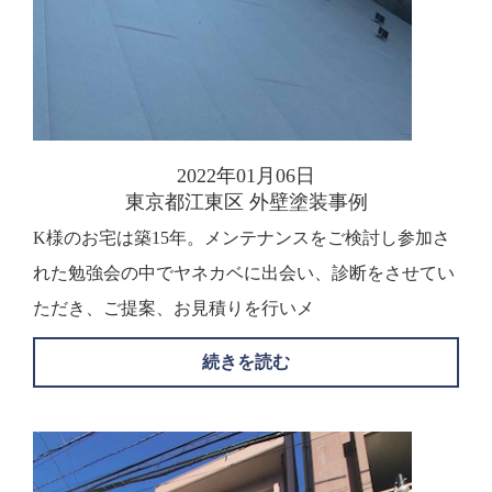
2022年01月06日
東京都江東区 外壁塗装事例
K様のお宅は築15年。メンテナンスをご検討し参加さ
れた勉強会の中でヤネカベに出会い、診断をさせてい
ただき、ご提案、お見積りを行いメ
続きを読む