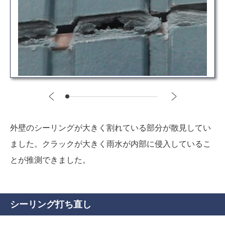
外壁のシーリングが大きく割れている部分が散見してい
ました。クラックが大きく雨水が内部に侵入しているこ
とが推測できました。
シーリング打ち直し