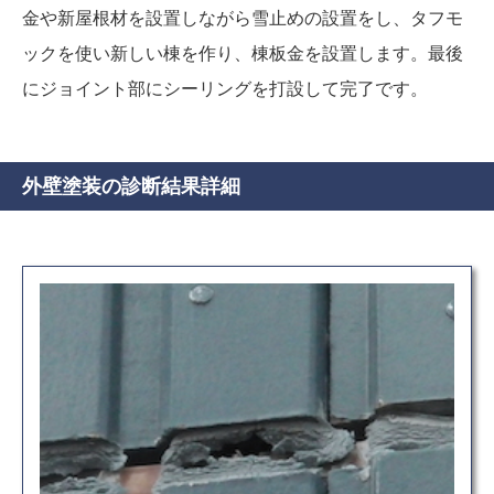
金や新屋根材を設置しながら雪止めの設置をし、タフモ
ックを使い新しい棟を作り、棟板金を設置します。最後
にジョイント部にシーリングを打設して完了です。
外壁塗装の診断結果詳細