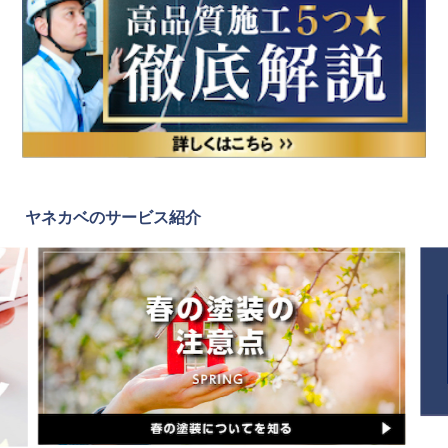
ヤネカベのサービス紹介