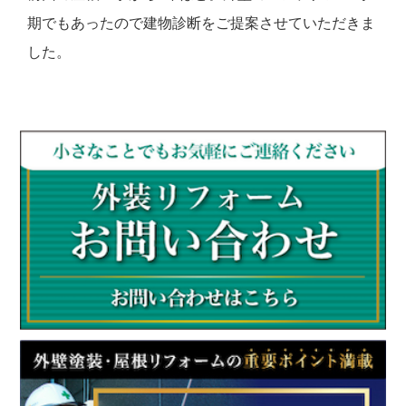
期でもあったので建物診断をご提案させていただきま
した。