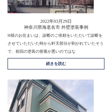
2022年03月29日
神奈川県海老名市 外壁塗装事例
H様のお住まいは、診断のご依頼をいただいて診断を
させていただいた時から軒天部分が剥がれていたそう
で、前回の塗装の密着が悪いのではな
続きを読む