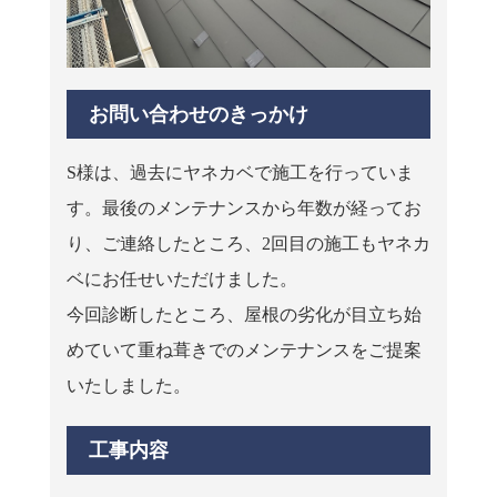
お問い合わせのきっかけ
S様は、過去にヤネカベで施工を行っていま
す。最後のメンテナンスから年数が経ってお
り、ご連絡したところ、2回目の施工もヤネカ
ベにお任せいただけました。
今回診断したところ、屋根の劣化が目立ち始
めていて重ね葺きでのメンテナンスをご提案
いたしました。
工事内容