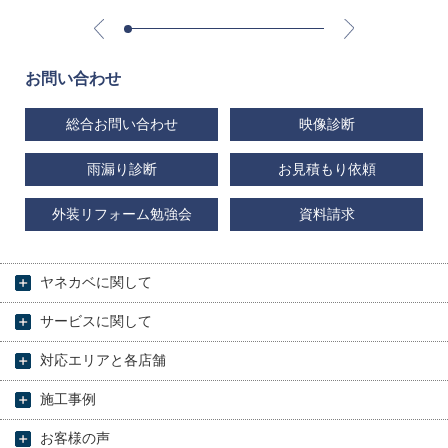
お問い合わせ
総合お問い合わせ
映像診断
雨漏り診断
お見積もり依頼
外装リフォーム勉強会
資料請求
ヤネカベに関して
サービスに関して
対応エリアと各店舗
施工事例
お客様の声