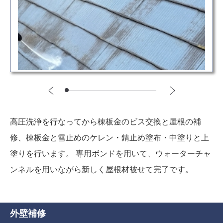
高圧洗浄を行なってから棟板金のビス交換と屋根の補
修、棟板金と雪止めのケレン・錆止め塗布・中塗りと上
塗りを行います。 専用ボンドを用いて、ウォーターチャ
ンネルを用いながら新しく屋根材被せて完了です。
外壁補修