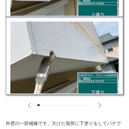
外壁の一部補修です。欠けた箇所に下塗りをしてパテで