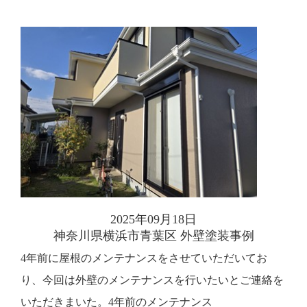
2025年09月18日
神奈川県横浜市青葉区 外壁塗装事例
4年前に屋根のメンテナンスをさせていただいてお
り、今回は外壁のメンテナンスを行いたいとご連絡を
いただきまいた。4年前のメンテナンス