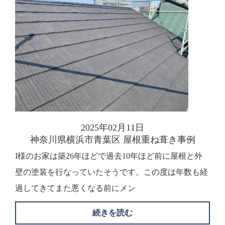
2025年02月11日
神奈川県横浜市青葉区 屋根重ね葺き事例
I様のお家は築26年ほどで過去10年ほど前に屋根と外
壁の塗装を行なっていたそうです。この度は年数も経
過してきてまた悪くなる前にメン
続きを読む