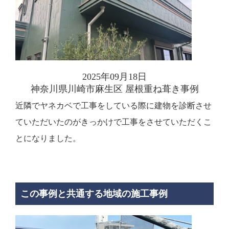
2025年09月18日
神奈川県川崎市麻生区 屋根重ね葺き事例
近隣でヤネカベで工事をしている際に建物を診断させ
ていただいたのがきっかけで工事をさせていただくこ
とになりました。
この事例と共通する地域の施工事例