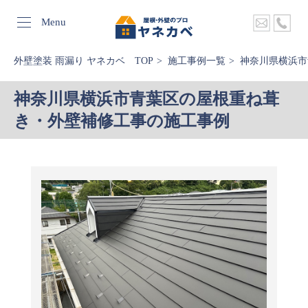
Menu
外壁塗装 雨漏り ヤネカベ TOP
施工事例一覧
神奈川県横浜市
神奈川県横浜市青葉区の屋根重ね葺
き・外壁補修工事の施工事例