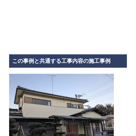
この事例と共通する工事内容の施工事例