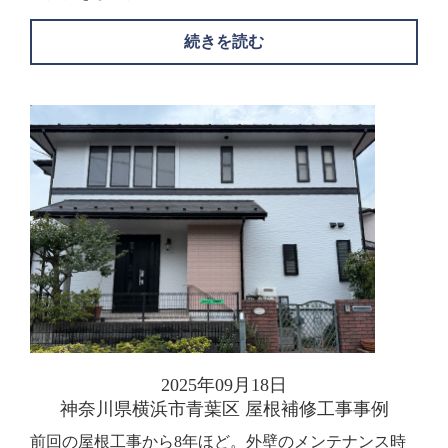
続きを読む
2025年09月18日
神奈川県横浜市青葉区 屋根補修工事事例
前回の屋根工事から8年ほど。外壁のメンテナンス時