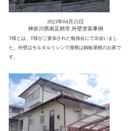
2023年04月25日
神奈川県南足柄市 外壁塗装事例
T様とは、T様がご参加された勉強会にて出会いまし
た。外壁はモルタルリシンで屋根は銅板屋根のお家で
す。