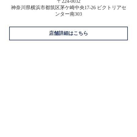
〒224-0032
神奈川県横浜市都筑区茅ケ崎中央17-26 ビクトリアセ
ンター南303
店舗詳細はこちら