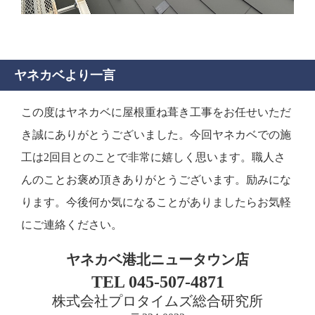
ヤネカベより一言
この度はヤネカベに屋根重ね葺き工事をお任せいただ
き誠にありがとうございました。今回ヤネカベでの施
工は2回目とのことで非常に嬉しく思います。職人さ
んのことお褒め頂きありがとうございます。励みにな
ります。今後何か気になることがありましたらお気軽
にご連絡ください。
ヤネカベ港北ニュータウン店
TEL 045-507-4871
株式会社プロタイムズ総合研究所