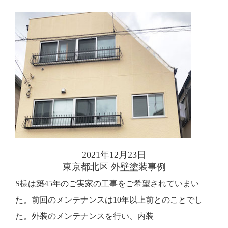
2021年12月23日
東京都北区 外壁塗装事例
S様は築45年のご実家の工事をご希望されていまい
た。前回のメンテナンスは10年以上前とのことでし
た。外装のメンテナンスを行い、内装