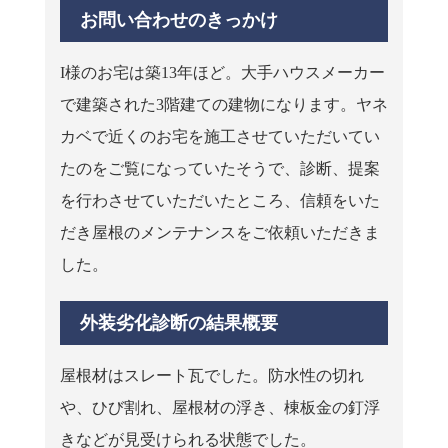
お問い合わせのきっかけ
I様のお宅は築13年ほど。大手ハウスメーカー
で建築された3階建ての建物になります。ヤネ
カベで近くのお宅を施工させていただいてい
たのをご覧になっていたそうで、診断、提案
を行わさせていただいたところ、信頼をいた
だき屋根のメンテナンスをご依頼いただきま
した。
外装劣化診断の結果概要
屋根材はスレート瓦でした。防水性の切れ
や、ひび割れ、屋根材の浮き、棟板金の釘浮
きなどが見受けられる状態でした。