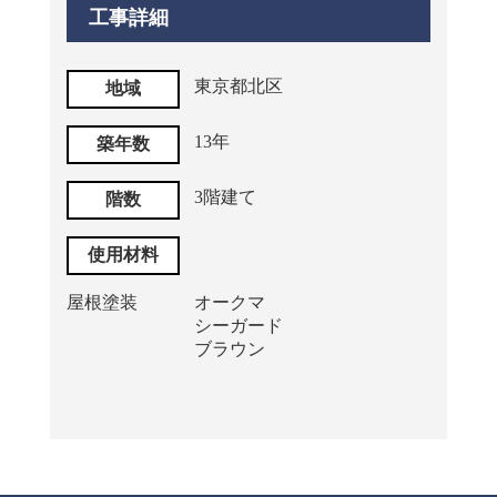
工事詳細
東京都北区
地域
13年
築年数
3階建て
階数
使用材料
屋根塗装
オークマ
シーガード
ブラウン