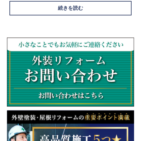
続きを読む