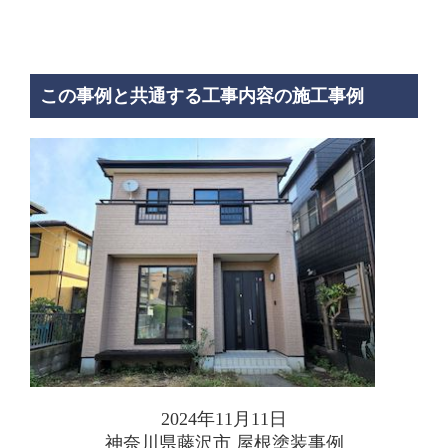
この事例と共通する工事内容の施工事例
2024年11月11日
神奈川県藤沢市 屋根塗装事例