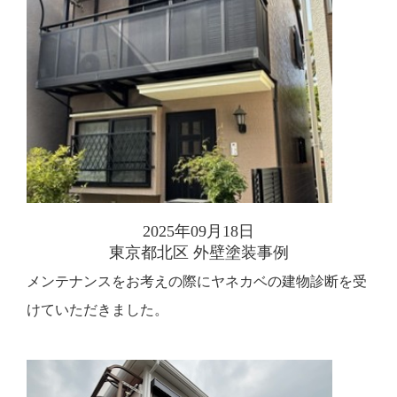
2025年09月18日
東京都北区 外壁塗装事例
メンテナンスをお考えの際にヤネカベの建物診断を受
けていただきました。