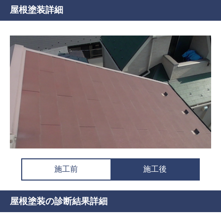
屋根塗装詳細
施工前
施工後
屋根塗装の診断結果詳細