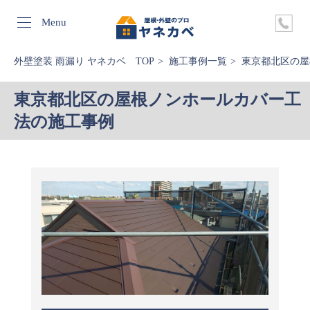
Menu
外壁塗装 雨漏り ヤネカベ TOP
施工事例一覧
東京都北区の屋
東京都北区の屋根ノンホールカバー工
法の施工事例