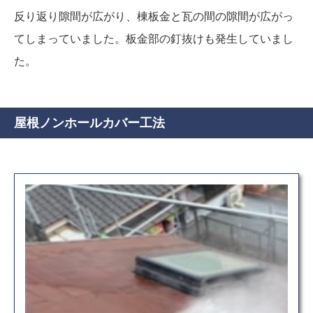
反り返り隙間が広がり、棟板金と瓦の間の隙間が広がっ
てしまっていました。板金部の釘抜けも発生していまし
た。
屋根ノンホールカバー工法