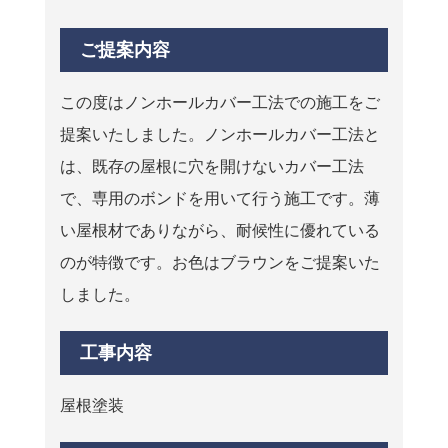
ご提案内容
この度はノンホールカバー工法での施工をご
提案いたしました。ノンホールカバー工法と
は、既存の屋根に穴を開けないカバー工法
で、専用のボンドを用いて行う施工です。薄
い屋根材でありながら、耐候性に優れている
のが特徴です。お色はブラウンをご提案いた
しました。
工事内容
屋根塗装