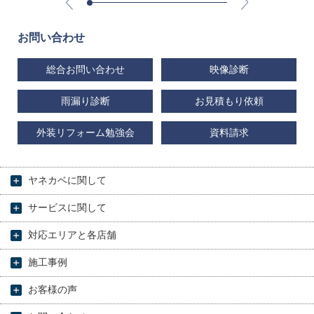
お問い合わせ
総合お問い合わせ
映像診断
雨漏り診断
お見積もり依頼
外装リフォーム勉強会
資料請求
ヤネカベに関して
サービスに関して
対応エリアと各店舗
施工事例
お客様の声