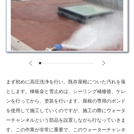
まず初めに高圧洗浄を行い、既存屋根についた汚れを落
とします。棟板金と雪止めは、シーリング補修後、ケレ
ンを行ってから、塗装を行います。屋根の専用のボンド
を使用して施工していくのですが、施工の際にウォータ
ーチャンネルという部品を設置しながら行なっていきま
す。この作業が非常に重要で、このウォーターチャンネ