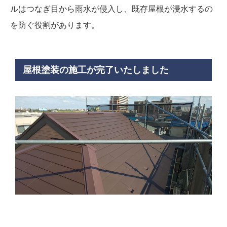
ルはつなぎ目から雨水が侵入し、既存屋根が浸水するの
を防ぐ役割があります。
屋根塗装の施工が完了いたしました