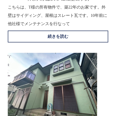
こちらは、T様の所有物件で、築22年のお家です。外
壁はサイディング、屋根はスレート瓦です。10年前に
他社様でメンテナンスを行なって
続きを読む