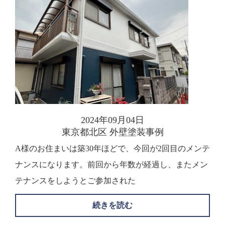
2024年09月04日
東京都北区 外壁塗装事例
A様のお住まいは築30年ほどで、今回が2回目のメンテ
ナンスになります。前回から年数が経過し、またメン
テナンスをしようとご参加された
続きを読む