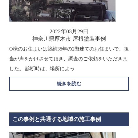
2022年03月29日
神奈川県厚木市 屋根塗装事例
O様のお住まいは築約35年の2階建てのお住まいで、担
当が声をかけさせて頂き、調査のご依頼をいただきま
した。 診断時は、場所によっ
続きを読む
この事例と共通する地域の施工事例