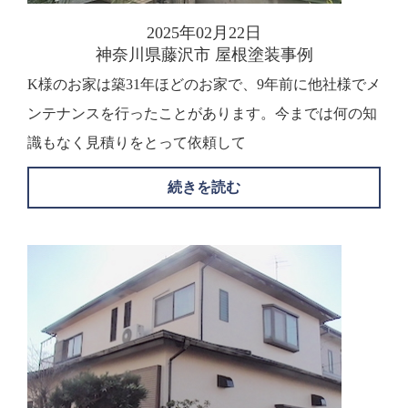
2025年02月22日
神奈川県藤沢市 屋根塗装事例
K様のお家は築31年ほどのお家で、9年前に他社様でメ
ンテナンスを行ったことがあります。今までは何の知
識もなく見積りをとって依頼して
続きを読む