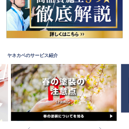
ヤネカベのサービス紹介