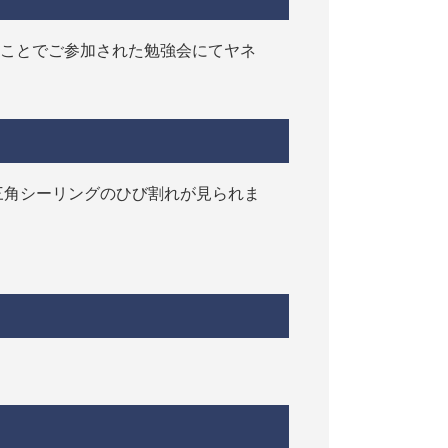
のことでご参加された勉強会にてヤネ
三角シーリングのひび割れが見られま