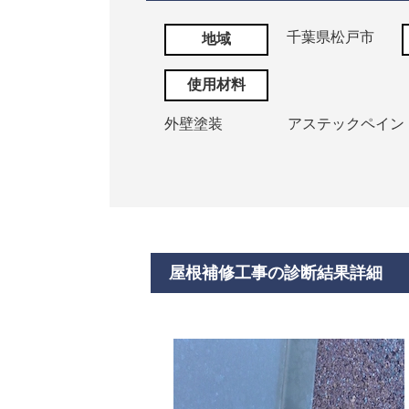
千葉県松戸市
地域
使用材料
外壁塗装
アステックペイン
屋根補修工事の診断結果詳細