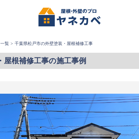
例一覧
千葉県松戸市の外壁塗装・屋根補修工事
・屋根補修工事の施工事例