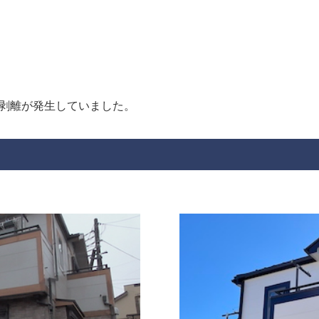
剥離が発生していました。