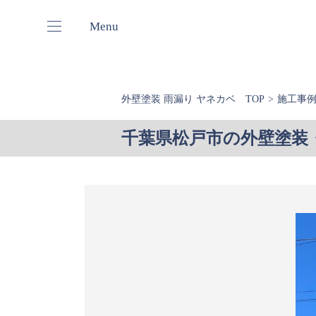
Menu
外壁塗装 雨漏り ヤネカベ TOP
施工事
千葉県松戸市の外壁塗装