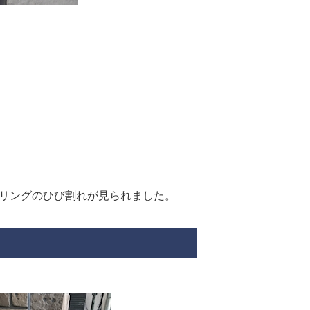
リングのひび割れが見られました。