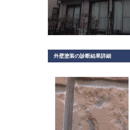
外壁塗装の診断結果詳細