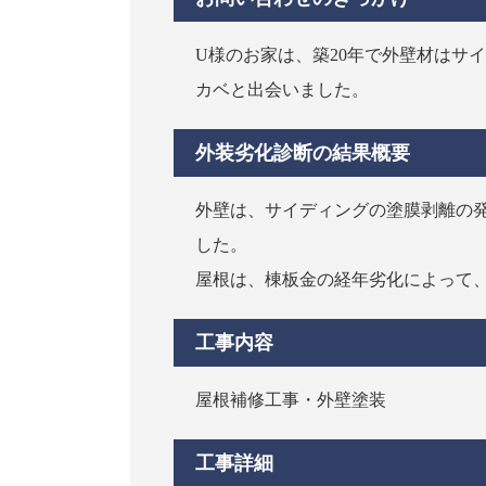
U様のお家は、築20年で外壁材はサ
カベと出会いました。
外装劣化診断の結果概要
外壁は、サイディングの塗膜剥離の
した。
屋根は、棟板金の経年劣化によって
工事内容
屋根補修工事・外壁塗装
工事詳細