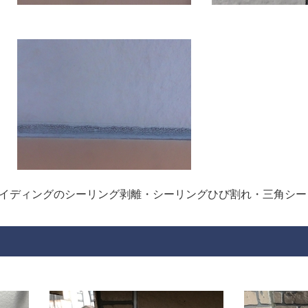
イディングのシーリング剥離・シーリングひび割れ・三角シー