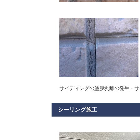
サイディングの塗膜剥離の発生・サ
シーリング施工