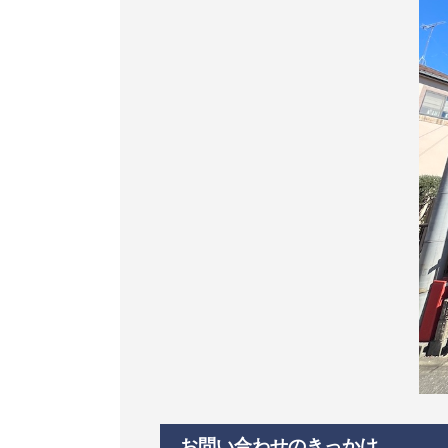
お問い合わせのきっかけ