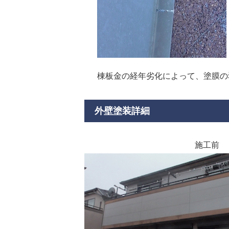
棟板金の経年劣化によって、塗膜の
外壁塗装詳細
施工前