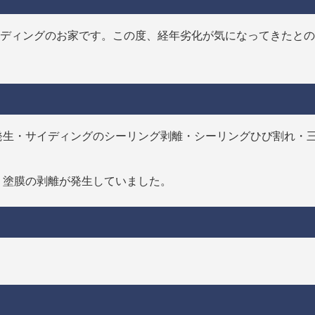
イディングのお家です。この度、経年劣化が気になってきたと
発生・サイディングのシーリング剥離・シーリングひび割れ・
、塗膜の剥離が発生していました。