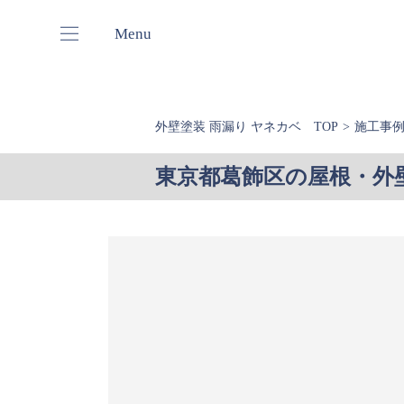
Menu
外壁塗装 雨漏り ヤネカベ TOP
施工事
東京都葛飾区の屋根・外