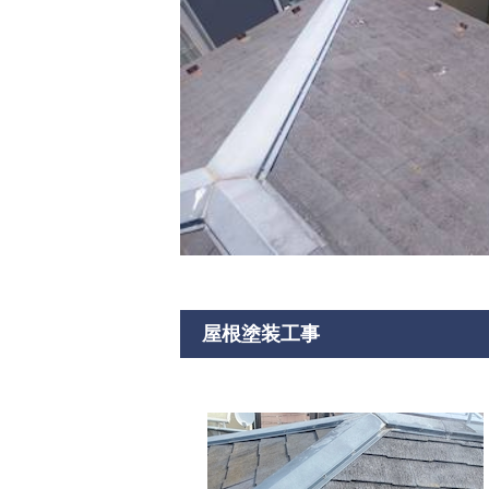
屋根塗装工事