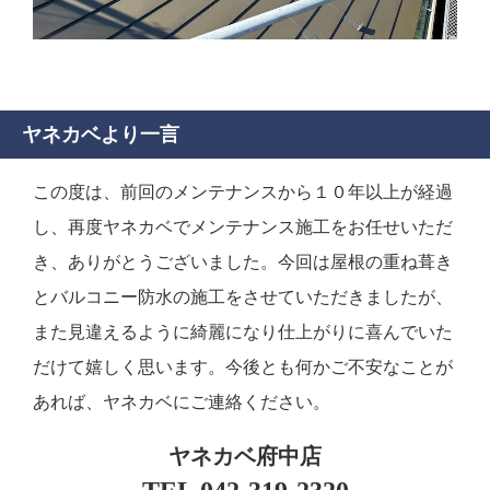
ヤネカベより一言
この度は、前回のメンテナンスから１０年以上が経過
し、再度ヤネカベでメンテナンス施工をお任せいただ
き、ありがとうございました。今回は屋根の重ね葺き
とバルコニー防水の施工をさせていただきましたが、
また見違えるように綺麗になり仕上がりに喜んでいた
だけて嬉しく思います。今後とも何かご不安なことが
あれば、ヤネカベにご連絡ください。
ヤネカベ府中店