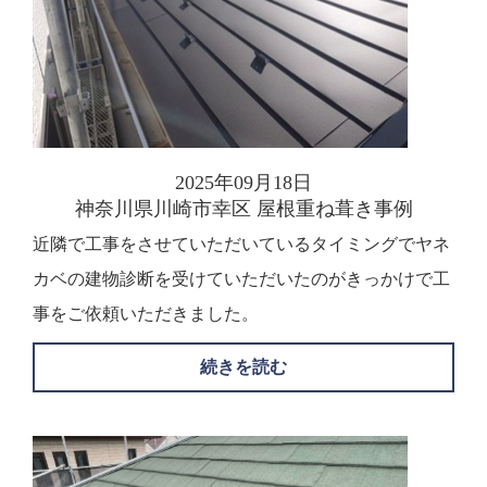
2025年09月18日
神奈川県川崎市幸区 屋根重ね葺き事例
近隣で工事をさせていただいているタイミングでヤネ
カベの建物診断を受けていただいたのがきっかけで工
事をご依頼いただきました。
続きを読む