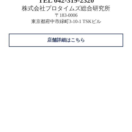
TEL 042-319-2320
株式会社プロタイムズ総合研究所
〒183-0006
東京都府中市緑町3-10-1 TSKビル
店舗詳細はこちら