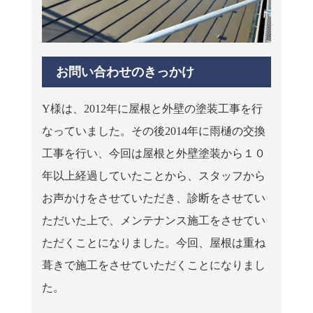
お問い合わせのきっかけ
Y様は、2012年に屋根と外壁の塗装工事を行
なっていました。その後2014年に雨樋の交換
工事を行い、今回は屋根と外壁塗装から１０
年以上経過していたことから、スタッフから
お声かけをさせていただき、診断をさせてい
ただいた上で、メンテナンス施工をさせてい
ただくことになりました。今回、屋根は重ね
葺きで施工をさせていただくことになりまし
た。