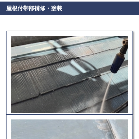
屋根付帯部補修・塗装