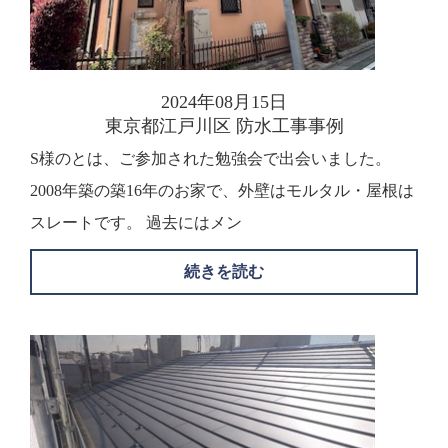
2024年08月15日
東京都江戸川区 防水工事事例
S様のとは、ご参加された勉強会で出会いました。
2008年築の築16年のお家で、外壁はモルタル・屋根は
スレートです。 過去にはメン
続きを読む