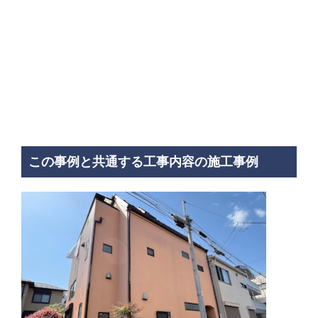
この事例と共通する工事内容の施工事例