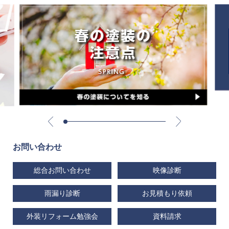
お問い合わせ
総合お問い合わせ
映像診断
雨漏り診断
お見積もり依頼
外装リフォーム勉強会
資料請求