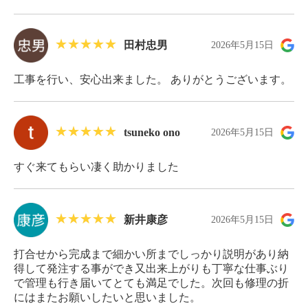
田村忠男
2026年5月15日
工事を行い、安心出来ました。 ありがとうございます。
tsuneko ono
2026年5月15日
すぐ来てもらい凄く助かりました
新井康彦
2026年5月15日
打合せから完成まで細かい所までしっかり説明があり納
得して発注する事ができ又出来上がりも丁寧な仕事ぶり
で管理も行き届いてとても満足でした。次回も修理の折
にはまたお願いしたいと思いました。