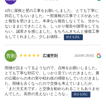
4月に屋根と壁の工事をお願いしました。 とても丁寧に
対応してもらいました。一部屋根の工事でミスがあった
と報告を受けました。本来なら報告しなくても、分から
ないままにできたことも、しっかり報告や謝罪をしても
らい、誠実さを感じました。もちろんきちんと修復工事
もしてくれました。少しお値段...
続きを読む
広瀬芳則
2026年5月9日
雨樋が詰まってるようなので、点検をお願いしました。
とても丁寧な対応で、しっかり見ていただきました。裏
の公園からの木の実や枯れ枝の掃除もしていただきまし
た。雨樋も古くなったので交換も考えていましたが、
「まだ大丈夫です」と交換を勧められることもありませ
んでした。高所の見えないところな...
続きを読む