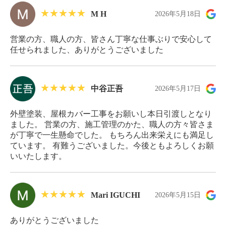
M H
2026年5月18日
営業の方、職人の方、皆さん丁寧な仕事ぶりで安心して
任せられました、ありがとうございました
中谷正吾
2026年5月17日
外壁塗装、屋根カバー工事をお願いし本日引渡しとなり
ました。 営業の方、施工管理のかた、職人の方々皆さま
が丁寧で一生懸命でした。 もちろん出来栄えにも満足し
ています。 有難うございました。今後ともよろしくお願
いいたします。
Mari IGUCHI
2026年5月15日
ありがとうございました