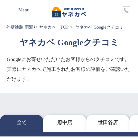
Menu
外壁塗装 雨漏り ヤネカベ TOP
ヤネカベ Googleクチコミ
ヤネカベ Googleクチコミ
Googleにお寄せいただいたお客様からのクチコミです。
実際にヤネカベで施工されたお客様の評価をご確認いた
だけます。
全て
府中店
世田谷店