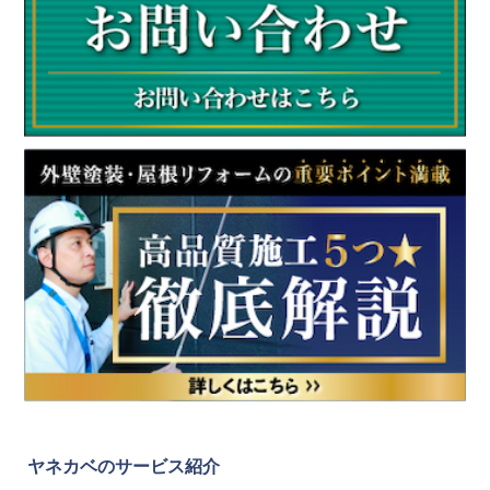
ヤネカベのサービス紹介