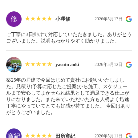
小澤修
2026年5月13日
ご丁寧に3日掛けて対応していただきました。ありがとう
ございました。説明もわかりやすく助かりました。
yasuto aoki
2026年5月12日
築25年の戸建で今回はじめて貴社にお願いいたしまし
た。見積り(予算に応じたご提案)から施工、スケジュー
ルまで安心してまかせられ結果として満足できる仕上が
りになりました。また来ていただいた方も人柄よく迅速
丁寧にやっていてとても好感が持てました。 今回はあり
がとうございました。
田所寛紀
2026年5月11日