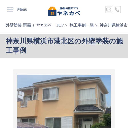
Menu
外壁塗装 雨漏り ヤネカベ TOP
施工事例一覧
神奈川県横浜市
神奈川県横浜市港北区の外壁塗装の施
工事例