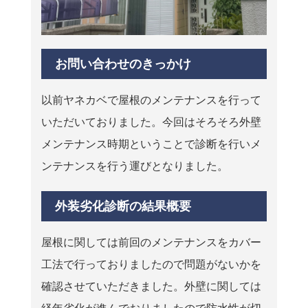
お問い合わせのきっかけ
以前ヤネカベで屋根のメンテナンスを行って
いただいておりました。今回はそろそろ外壁
メンテナンス時期ということで診断を行いメ
ンテナンスを行う運びとなりました。
外装劣化診断の結果概要
屋根に関しては前回のメンテナンスをカバー
工法で行っておりましたので問題がないかを
確認させていただきました。外壁に関しては