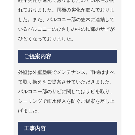
経年劣化が進んでおりましたので防水性が切
れておりました。雨樋の劣化が進んでおりま
した。また、バルコニー部の笠木に連結して
いるバルコニーのひさしの柱の鉄部のサビが
ひどくなっておりました。
ご提案内容
外壁は外壁塗装でメンテナンス。雨樋はすべ
て取り換えをご提案させていただきました。
バルコニー部のサビに関してはサビを取り、
シーリングで雨水侵入を防ぐご提案を差し上
げました。
工事内容