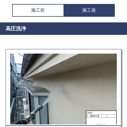
施工前
施工後
高圧洗浄