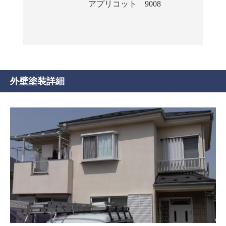
アプリコット 9008
外壁塗装詳細