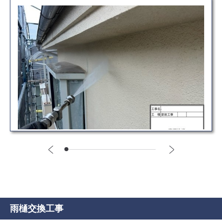
雨樋交換工事