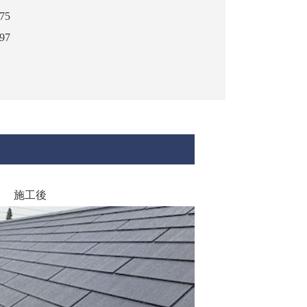
75
97
施工後