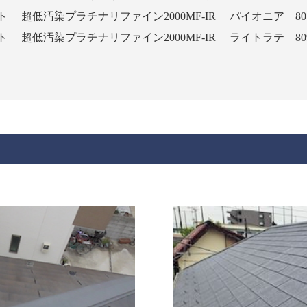
ト
超低汚染プラチナリファイン2000MF-IR
パイオニア 80
ト
超低汚染プラチナリファイン2000MF-IR
ライトラテ 80