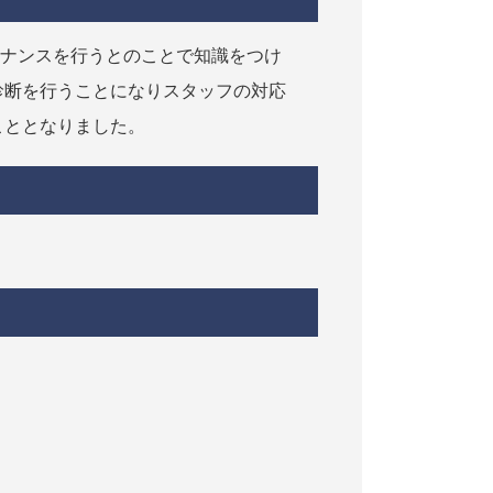
テナンスを行うとのことで知識をつけ
診断を行うことになりスタッフの対応
こととなりました。