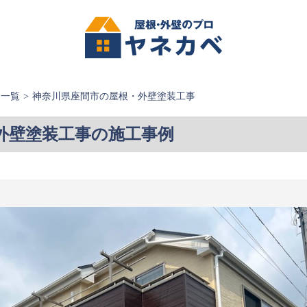
例一覧
神奈川県座間市の屋根・外壁塗装工事
外壁塗装工事の施工事例