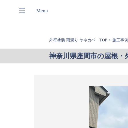
Menu
外壁塗装 雨漏り ヤネカベ TOP
施工事
神奈川県座間市の屋根・