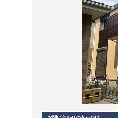
お問い合わせのきっかけ