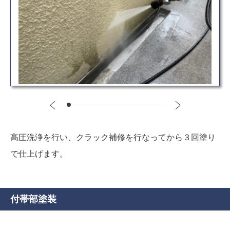
高圧洗浄を行い、クラック補修を行なってから３回塗り
で仕上げます。
付帯部塗装