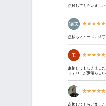
点検してもらいました
点検もスムーズに終了
点検してもらえました
フォローが素晴らしい
点検してもらいました