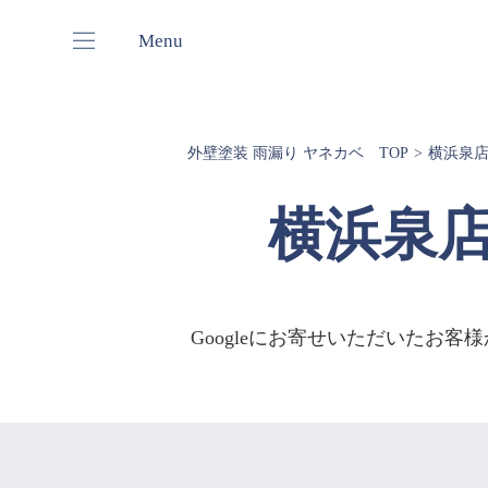
Menu
外壁塗装 雨漏り ヤネカベ TOP
横浜泉店
横浜泉店
Googleにお寄せいただいたお