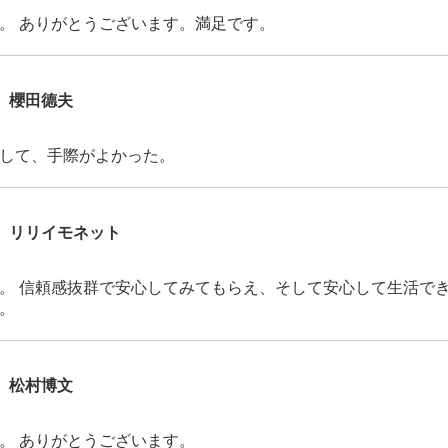
。 ありがとうございます。満足です。
櫻田德夫
して、手際がよかった。
リリイモネット
。 信頼感抜群で安心してみてもらえ、そして安心して生活でき
。
松村博文
。 ありがとうございます。