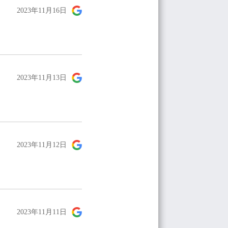
2023年11月16日
2023年11月13日
2023年11月12日
2023年11月11日