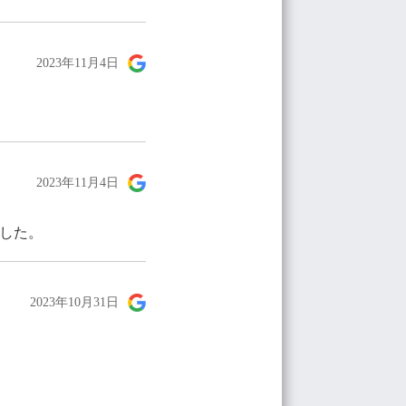
2023年11月4日
2023年11月4日
した。
2023年10月31日