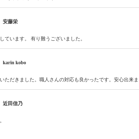
安藤栄
しています。 有り難うございました。
karin kobo
いただきました。職人さんの対応も良かったです。安心出来ま
近田信乃
。