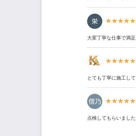
大変丁寧な仕事で満足
とても丁寧に施工して
点検してもらいました