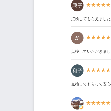
点検してもらえました
点検していただきまし
点検してもらって安心