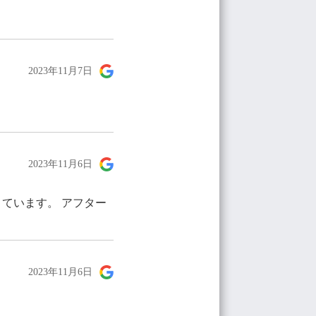
2023年11月7日
2023年11月6日
ています。 アフター
2023年11月6日