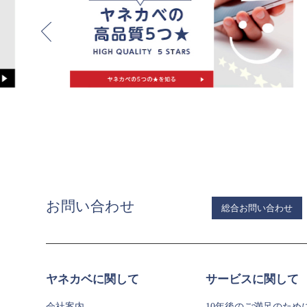
お問い合わせ
総合お問い合わせ
ヤネカベに関して
サービスに関して
会社案内
10年後のご満足のため