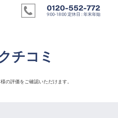
eクチコミ
お客様の評価をご確認いただけます。