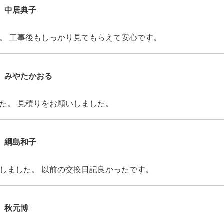
中居典子
。 工事後もしっかり見てもらえて安心です。
みやたかおる
た。 見積りをお願いしました。
綱島和子
しました。 以前の交換日記良かったです。
秋元博