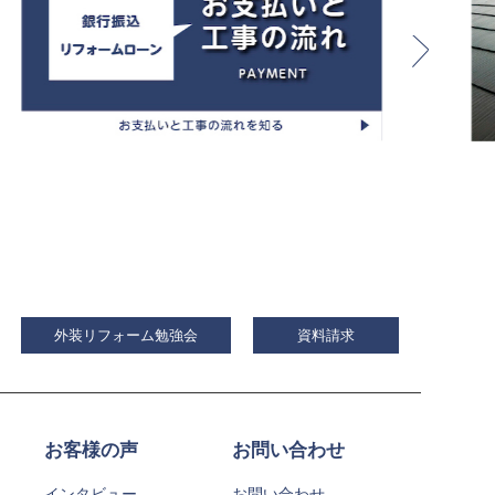
外装リフォーム勉強会
資料請求
お客様の声
お問い合わせ
インタビュー
お問い合わせ