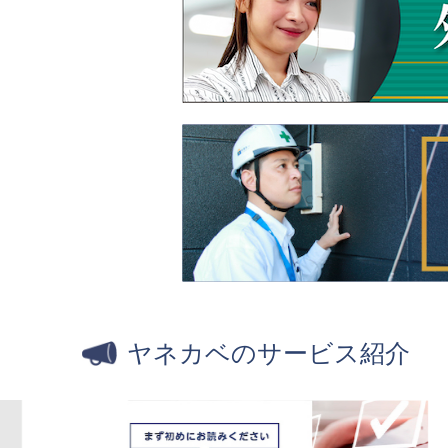
ヤネカベのサービス紹介