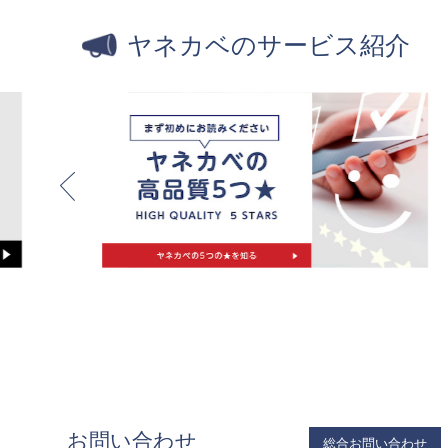
ヤネカベのサービス紹介
お問い合わせ
総合お問い合わせ