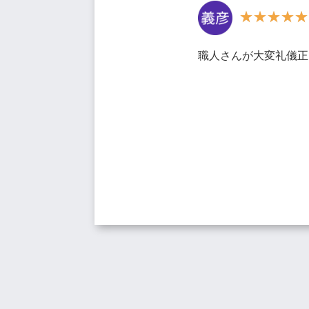
職人さんが大変礼儀正