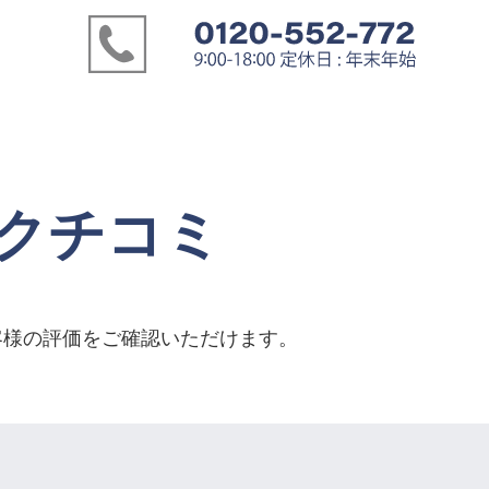
eクチコミ
お客様の評価をご確認いただけます。