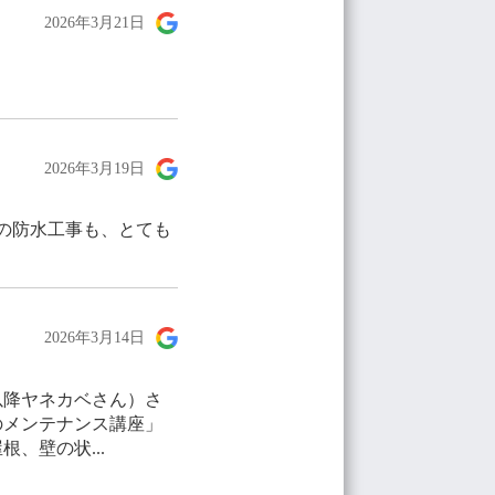
2026年3月21日
2026年3月19日
回の防水工事も、とても
2026年3月14日
以降ヤネカベさん）さ
のメンテナンス講座」
、壁の状...