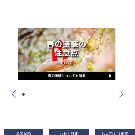
映像診断
雨漏り診断
お見積もり依頼