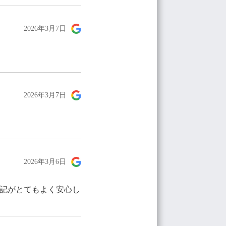
2026年3月7日
2026年3月7日
2026年3月6日
日記がとてもよく安心し