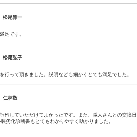
松尾雅一
満足です。
松尾弘子
を行って頂きました。説明なども細かくとても満足でした。
仁林敬
ｷｯﾁﾘしていただけてよかったです。また、職人さんとの交換
外装劣化診断書もとてもわかりやすく助かりました。