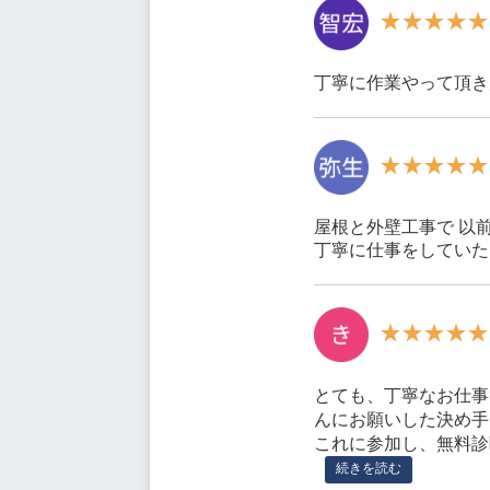
丁寧に作業やって頂き
屋根と外壁工事で 以
丁寧に仕事をしていた
とても、丁寧なお仕事
んにお願いした決め手
これに参加し、無料診
続きを読む