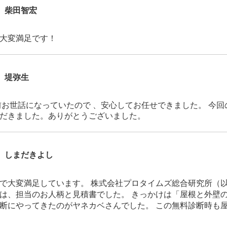
柴田智宏
大変満足です！
堤弥生
前お世話になっていたので 、安心してお任せできました。 今
だきました。ありがとうございました。
しまだきよし
で大変満足しています。 株式会社プロタイムズ総合研究所（
は、担当のお人柄と見積書でした。 きっかけは「屋根と外壁
断にやってきたのがヤネカベさんでした。 この無料診断時も屋根