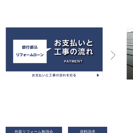
外装リフォーム勉強会
資料請求