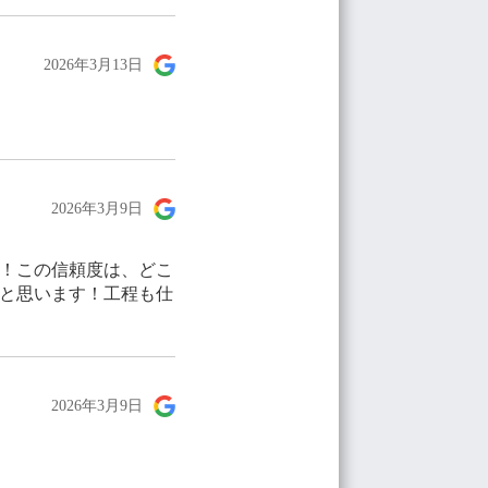
2026年3月13日
2026年3月9日
！この信頼度は、どこ
と思います！工程も仕
2026年3月9日