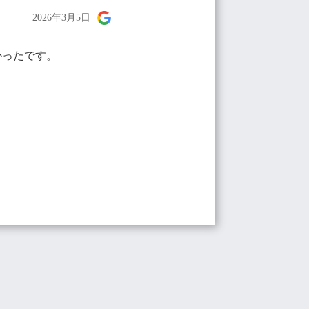
2026年3月5日
かったです。