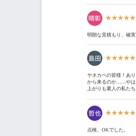
明朗な見積もり、確実
ヤネカベの皆様！あり
から来るのか……やは
上がりも素人の私たち
点検、OKでした。