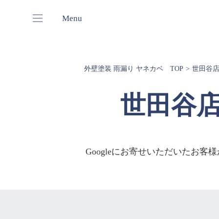
Menu
外壁塗装 雨漏り ヤネカベ TOP
世田谷店
世田谷店
Googleにお寄せいただいたお