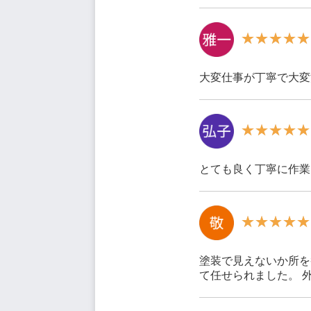
大変仕事が丁寧で大変
とても良く丁寧に作業
塗装で見えないか所を
て任せられました。 