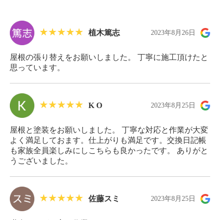
植木篤志
2023年8月26日
屋根の張り替えをお願いしました。 丁寧に施工頂けたと
思っています。
K O
2023年8月25日
屋根と塗装をお願いしました。 丁寧な対応と作業が大変
よく満足しておます。仕上がりも満足です。交換日記帳
も家族全員楽しみにしこちらも良かったです。 ありがと
うございました。
佐藤スミ
2023年8月25日