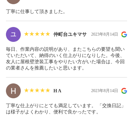
丁寧に仕事して頂きました。
仲町台ユキマサ
2023年8月14日
毎日、作業内容の説明があり、またこちらの要望も聞い
ていただいて、納得のいく仕上がりになりした。今後、
友人に屋根壁塗装工事をやりたい方がいた場合は、今回
の業者さんを推薦したいと思います。
H A
2023年8月14日
丁寧な仕上がりにとても満足しています。 「交換日記」
は様子がよくわかり、便利で良かったです。