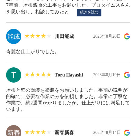
7年前、屋根漆喰の工事をお願いした、プロタイムスさん
を思い出し、相談してみたと...
続きを読む
川田能成
2023年8月20日
奇麗な仕上がりでした。
Toru Hayashi
2023年8月19日
屋根と壁の塗装を塗装をお願いしました。事前の説明が
的確で、必要な作業のみを依頼しました。非常に丁寧な
作業で、約2週間かかりましたが、仕上がりには満足して
います。
新春新春
2023年8月14日