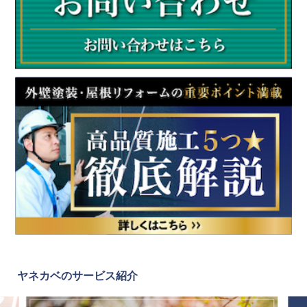
ヤネカベのサービス紹介