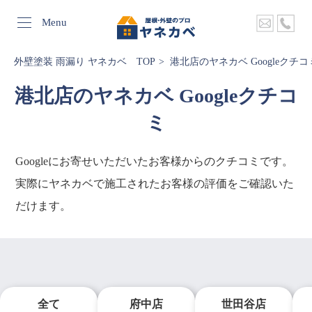
Menu
外壁塗装 雨漏り ヤネカベ TOP
港北店のヤネカベ Googleクチコ
港北店のヤネカベ Googleクチコ
ミ
Googleにお寄せいただいたお客様からのクチコミです。
実際にヤネカベで施工されたお客様の評価をご確認いた
だけます。
全て
府中店
世田谷店