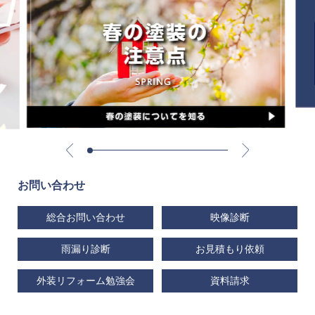
お問い合わせ
総合お問い合わせ
映像診断
雨漏り診断
お見積もり依頼
外装リフォーム勉強会
資料請求