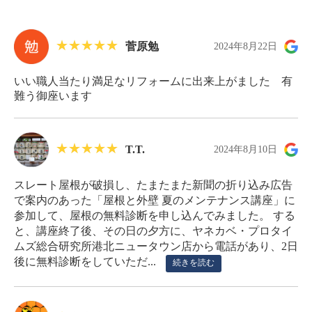
菅原勉
2024年8月22日
いい職人当たり満足なリフォームに出来上がました 有
難う御座います
T.T.
2024年8月10日
スレート屋根が破損し、たまたまた新聞の折り込み広告
で案内のあった「屋根と外壁 夏のメンテナンス講座」に
参加して、屋根の無料診断を申し込んでみました。 する
と、講座終了後、その日の夕方に、ヤネカベ・プロタイ
ムズ総合研究所港北ニュータウン店から電話があり、2日
後に無料診断をしていただ...
続きを読む