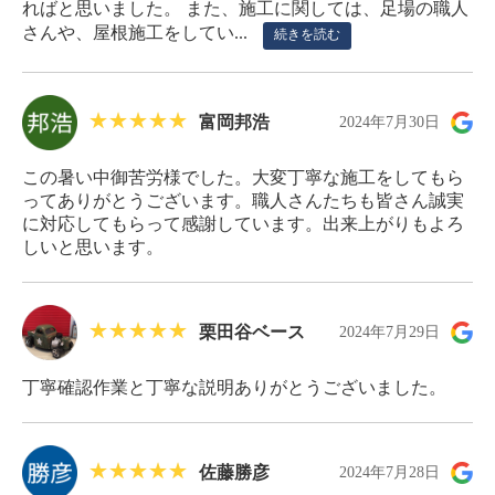
ればと思いました。 また、施工に関しては、足場の職人
さんや、屋根施工をしてい...
続きを読む
富岡邦浩
2024年7月30日
この暑い中御苦労様でした。大変丁寧な施工をしてもら
ってありがとうございます。職人さんたちも皆さん誠実
に対応してもらって感謝しています。出来上がりもよろ
しいと思います。
栗田谷ベース
2024年7月29日
丁寧確認作業と丁寧な説明ありがとうございました。
佐藤勝彦
2024年7月28日