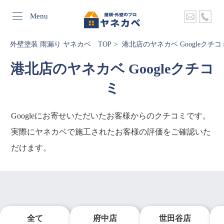
Menu
外壁塗装 雨漏り ヤネカベ TOP
港北店のヤネカベ Googleクチコ
港北店のヤネカベ Googleクチコ
ミ
Googleにお寄せいただいたお客様からのクチコミです。
実際にヤネカベで施工されたお客様の評価をご確認いた
だけます。
全て
府中店
世田谷店