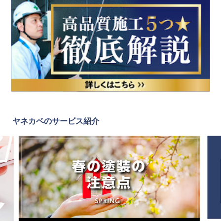
ヤネカベのサービス紹介