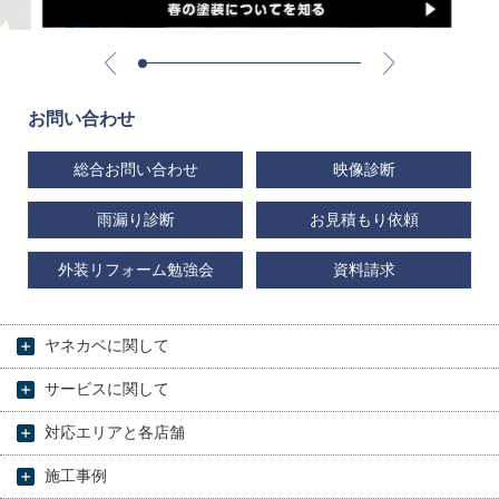
お問い合わせ
総合お問い合わせ
映像診断
雨漏り診断
お見積もり依頼
外装リフォーム勉強会
資料請求
ヤネカベに関して
サービスに関して
対応エリアと各店舗
施工事例