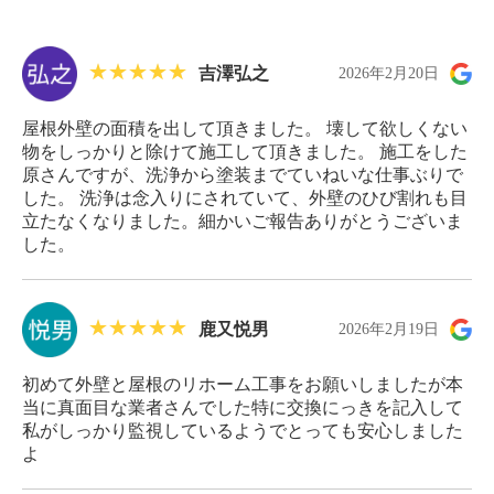
吉澤弘之
2026年2月20日
屋根外壁の面積を出して頂きました。 壊して欲しくない
物をしっかりと除けて施工して頂きました。 施工をした
原さんですが、洗浄から塗装までていねいな仕事ぶりで
した。 洗浄は念入りにされていて、外壁のひび割れも目
立たなくなりました。細かいご報告ありがとうございま
した。
鹿又悦男
2026年2月19日
初めて外壁と屋根のリホーム工事をお願いしましたが本
当に真面目な業者さんでした特に交換にっきを記入して
私がしっかり監視しているようでとっても安心しました
よ