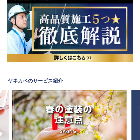
ヤネカベのサービス紹介