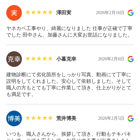
澤田実
2026年2月16日
ヤネカベ工事やり、綺麗になりました 仕事が正確で丁寧
でした 田中さん、加藤さんに大変お世話になりました。
小暮克幸
2026年2月6日
建物診断にて劣化箇所をしっかり写真、動画にて丁寧に
説明をしてくれました。安心して依頼しました。そして
職人の方もとても丁寧に作業して頂き、仕上がりがとて
も満足です。
荒井博美
2026年2月5日
いつも、職人さんから、挨拶して頂き、行動もテキパキ