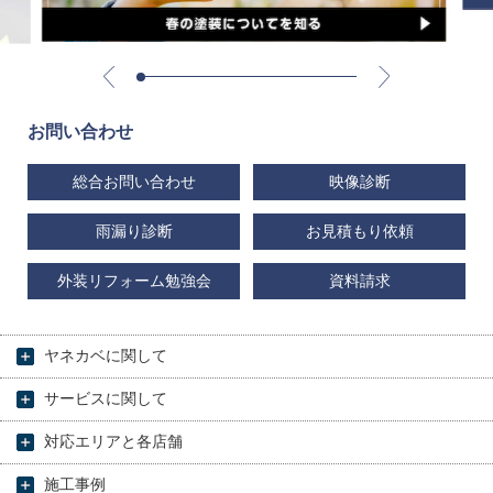
お問い合わせ
総合お問い合わせ
映像診断
雨漏り診断
お見積もり依頼
外装リフォーム勉強会
資料請求
ヤネカベに関して
サービスに関して
対応エリアと各店舗
施工事例