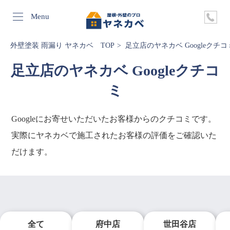
Menu
外壁塗装 雨漏り ヤネカベ TOP
足立店のヤネカベ Googleクチコ
足立店のヤネカベ Googleクチコ
ミ
Googleにお寄せいただいたお客様からのクチコミです。
実際にヤネカベで施工されたお客様の評価をご確認いた
だけます。
全て
府中店
世田谷店