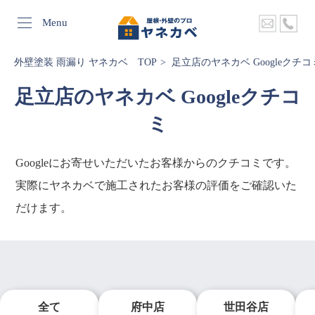
Menu
外壁塗装 雨漏り ヤネカベ TOP
足立店のヤネカベ Googleクチコ
足立店のヤネカベ Googleクチコ
ミ
Googleにお寄せいただいたお客様からのクチコミです。
実際にヤネカベで施工されたお客様の評価をご確認いた
だけます。
全て
府中店
世田谷店