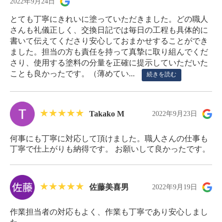
2022年9月24日
とても丁寧にきれいに塗っていただきました。どの職人
さんも礼儀正しく、交換日記では毎日の工程も具体的に
書いて伝えてくださり安心しておまかせすることができ
ました。担当の方も責任を持って真摯に取り組んでくだ
さり、使用する塗料の分量を正確に提示していただいた
ことも良かったです。（薄めてい...
続きを読む
Takako M
2022年9月23日
何事にも丁寧に対応して頂けました。職人さんの仕事も
丁寧で仕上がりも納得です。 お願いして良かったです。
佐藤美喜男
2022年9月19日
作業担当者の対応もよく、作業も丁寧であり安心しまし