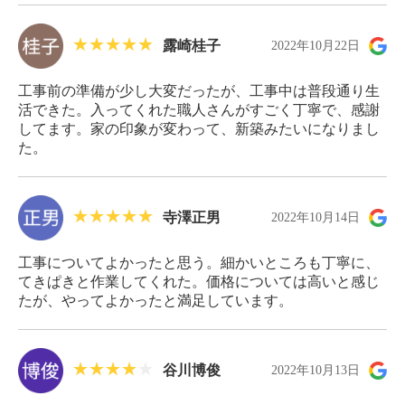
露崎桂子
2022年10月22日
工事前の準備が少し大変だったが、工事中は普段通り生
活できた。入ってくれた職人さんがすごく丁寧で、感謝
してます。家の印象が変わって、新築みたいになりまし
た。
寺澤正男
2022年10月14日
工事についてよかったと思う。細かいところも丁寧に、
てきぱきと作業してくれた。価格については高いと感じ
たが、やってよかったと満足しています。
谷川博俊
2022年10月13日