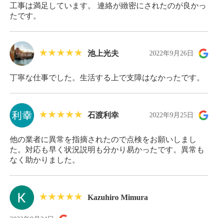
工事は満足しています。 連絡が緻密にされたのが良かっ
たです。
池上光夫
2022年9月26日
丁寧な仕事でした。生活する上で支障はなかったです。
石渡利幸
2022年9月25日
他の業者に異常を指摘されたので点検をお願いしまし
た。対応も早く状況説明も分かり易かったです。異常も
なく助かりました。
Kazuhiro Mimura