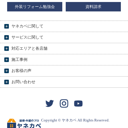
外装リフォーム勉強会
資料請求
ヤネカベに関して
サービスに関して
対応エリアと各店舗
施工事例
お客様の声
お問い合わせ
Copyright © ヤネカベ All Rights Reserved.