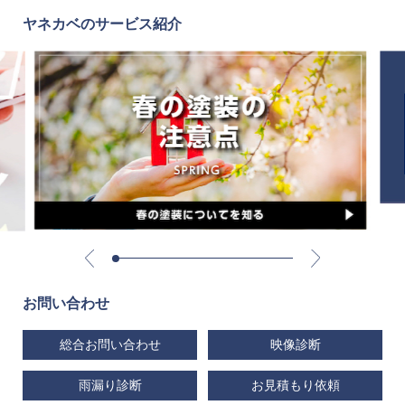
ヤネカベのサービス紹介
お問い合わせ
総合お問い合わせ
映像診断
雨漏り診断
お見積もり依頼