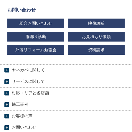
お問い合わせ
総合お問い合わせ
映像診断
雨漏り診断
お見積もり依頼
外装リフォーム勉強会
資料請求
ヤネカベに関して
サービスに関して
対応エリアと各店舗
施工事例
お客様の声
お問い合わせ