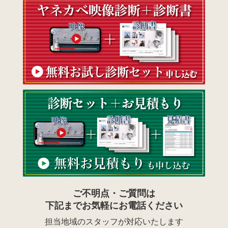
ご不明点・ご質問は
下記までお気軽にお電話ください
担当地域のスタッフが対応いたします