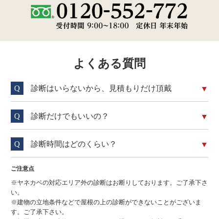
よくある質問
診断はいらないから、見積もりだけ頂戴
診断だけでもいいの？
診断時間はどのくらい？
ご注意点
※ヤネカベの対応エリア外の診断はお断りしております。ご了承下さ
い。
※建物の立地条件などで屋根の上の診断ができないことがございま
す。ご了承下さい。