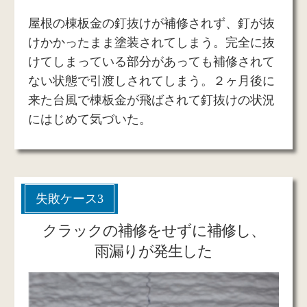
屋根の棟板金の釘抜けが補修されず、釘が抜
けかかったまま塗装されてしまう。完全に抜
けてしまっている部分があっても補修されて
ない状態で引渡しされてしまう。２ヶ月後に
来た台風で棟板金が飛ばされて釘抜けの状況
にはじめて気づいた。
失敗ケース3
クラックの補修をせずに補修し、
雨漏りが発生した