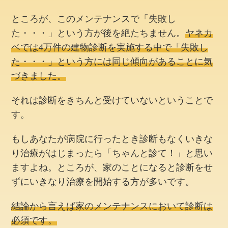
ところが、このメンテナンスで「失敗し
た・・・」という方が後を絶たちません。
ヤネカ
ベでは4万件の建物診断を実施する中で「失敗し
た・・・」という方には同じ傾向があることに気
づきました。
それは診断をきちんと受けていないということで
す。
もしあなたが病院に行ったとき診断もなくいきな
り治療がはじまったら「ちゃんと診て！」と思い
ますよね。ところが、家のことになると診断をせ
ずにいきなり治療を開始する方が多いです。
結論から言えば家のメンテナンスにおいて診断は
必須です。