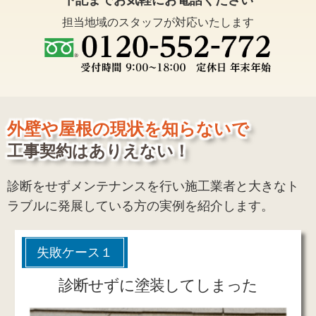
担当地域のスタッフが対応いたします
外壁や屋根の現状を知らないで
工事契約はありえない！
診断をせずメンテナンスを行い施工業者と大きなト
ラブルに発展している方の実例を紹介します。
失敗ケース１
診断せずに塗装してしまった