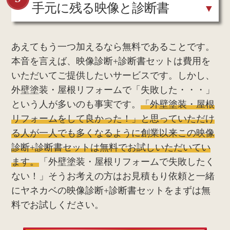
手元に残る映像と診断書
あえてもう一つ加えるなら無料であることです。
本音を言えば、映像診断+診断書セットは費用を
いただいてご提供したいサービスです。しかし、
外壁塗装・屋根リフォームで「失敗した・・・」
という人が多いのも事実です。
「外壁塗装・屋根
リフォームをして良かった！」と思っていただけ
る人が一人でも多くなるように創業以来この映像
診断+診断書セットは無料でお試しいただいてい
ます。
「外壁塗装・屋根リフォームで失敗したく
ない！」そうお考えの方はお見積もり依頼と一緒
にヤネカベの映像診断+診断書セットをまずは無
料でお試しください。