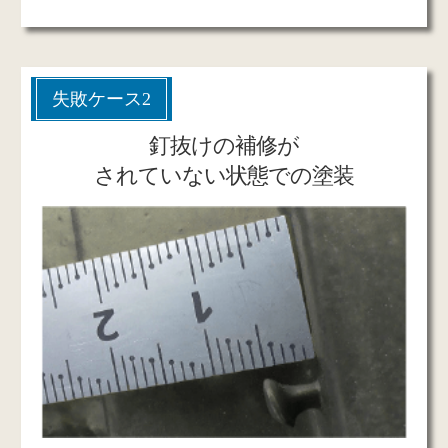
失敗ケース2
釘抜けの補修が
されていない状態での塗装