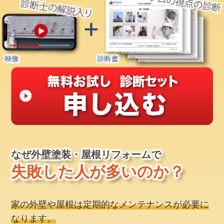
なぜ外壁塗装・屋根リフォームで
失敗した人が多いのか？
家の外壁や屋根は定期的なメンテナンスが必要に
なります。