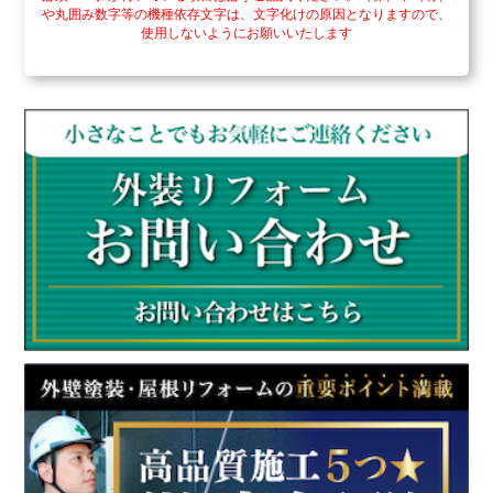
や丸囲み数字等の機種依存文字は、文字化けの原因となりますので、
使用しないようにお願いいたします