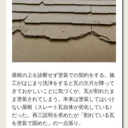
屋根の上を診断せず塗装での契約をする。施
工がはじまり洗浄をすると瓦の欠片が降って
きておかしいことに気づくが、瓦が割れたま
ま塗装されてしまう。本来は塗装してはいけ
ない屋根（スレート瓦自体が劣化している）
だった。再三説明を求めたが「割れている瓦
を塗装で固めた」の一点張り。