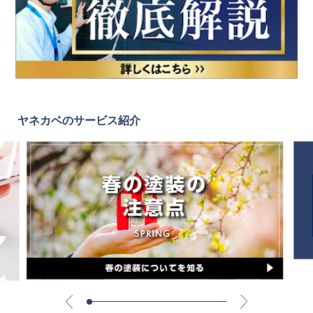
ヤネカベのサービス紹介