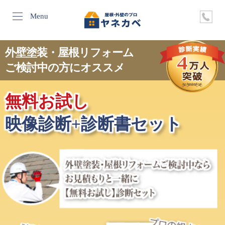
Menu
外壁塗装・屋根リフォーム
ご検討中の方にオススメ
無料お試し
映像診断+診断書セット