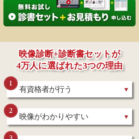
映像診断+診断書セットが
4万人に選ばれた3つの理由
有資格者が行う
映像がわかりやすい