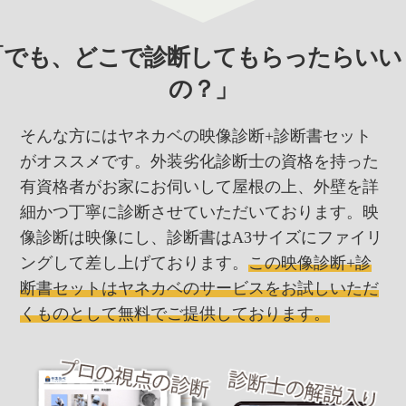
「でも、どこで診断してもらったらいい
の？」
そんな方にはヤネカベの映像診断+診断書セット
がオススメです。外装劣化診断士の資格を持った
有資格者がお家にお伺いして屋根の上、外壁を詳
細かつ丁寧に診断させていただいております。映
像診断は映像にし、診断書はA3サイズにファイリ
ングして差し上げております。
この映像診断+診
断書セットはヤネカベのサービスをお試しいただ
くものとして無料でご提供しております。