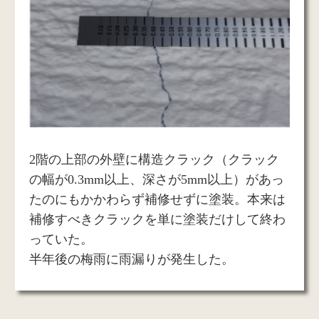
2階の上部の外壁に構造クラック（クラック
の幅が0.3mm以上、深さが5mm以上）があっ
たのにもかかわらず補修せずに塗装。本来は
補修すべきクラックを単に塗装だけして終わ
っていた。
半年後の梅雨に雨漏りが発生した。