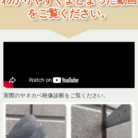
をご覧ください。
実際のヤネカベ映像診断をご覧ください。