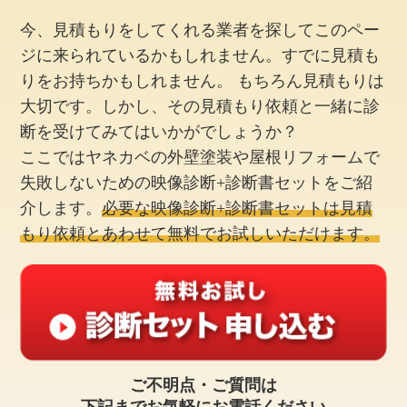
今、見積もりをしてくれる業者を探してこのペー
ジに来られているかもしれません。すでに見積も
りをお持ちかもしれません。 もちろん見積もりは
大切です。しかし、その見積もり依頼と一緒に診
断を受けてみてはいかがでしょうか？
ここではヤネカベの外壁塗装や屋根リフォームで
失敗しないための映像診断+診断書セットをご紹
介します。
必要な映像診断+診断書セットは見積
もり依頼とあわせて無料でお試しいただけます。
ご不明点・ご質問は
下記までお気軽にお電話ください