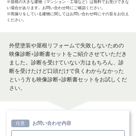
※規模の大きな建物（マンション・工場など）は無料でお受けできな
い場合があります。お問い合わせ時にご確認ください。
※雨漏りをしている建物に関してはお問い合わせ時にその旨をお伝え
ください。
外壁塗装や屋根リフォームで失敗しないための
映像診断+診断書セットをご紹介させていただき
ました。診断を受けていない方はもちろん、診
断を受けたけど口頭だけで良くわからなかった
という方も映像診断+診断書セットをお試しくだ
さい。
お問い合わせ内容
任意