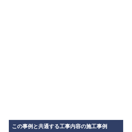
この事例と共通する工事内容の施工事例