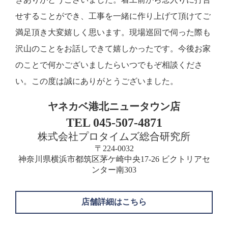
せすることができ、工事を一緒に作り上げて頂けてご
満足頂き大変嬉しく思います。現場巡回で伺った際も
沢山のことをお話しできて嬉しかったです。今後お家
のことで何かございましたらいつでもぞ相談くださ
い。この度は誠にありがとうございました。
ヤネカベ港北ニュータウン店
TEL 045-507-4871
株式会社プロタイムズ総合研究所
〒224-0032
神奈川県横浜市都筑区茅ケ崎中央17-26 ビクトリアセ
ンター南303
店舗詳細はこちら