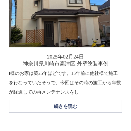
2025年02月24日
神奈川県川崎市高津区 外壁塗装事例
I様のお家は築25年ほどです。15年前に他社様で施工
を行なっていたそうで、今回はその時の施工から年数
が経過しての再メンテナンスをし
続きを読む