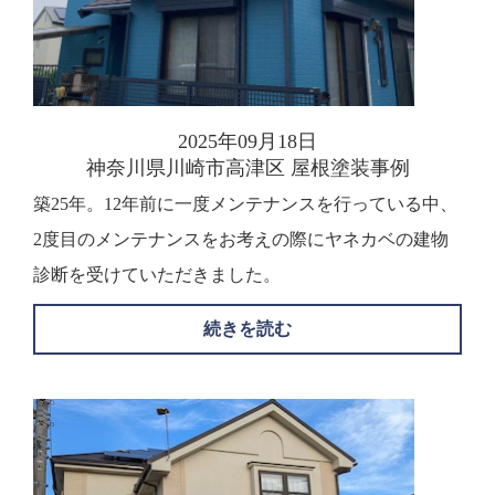
2025年09月18日
神奈川県川崎市高津区 屋根塗装事例
築25年。12年前に一度メンテナンスを行っている中、
2度目のメンテナンスをお考えの際にヤネカベの建物
診断を受けていただきました。
続きを読む