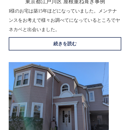
東京都江戸川区 屋根重ね葺き事例
I様のお宅は築15年ほどになっていました。メンテナ
ンスをお考えで様々お調べてになっているところでヤ
ネカベと出会いました。
続きを読む