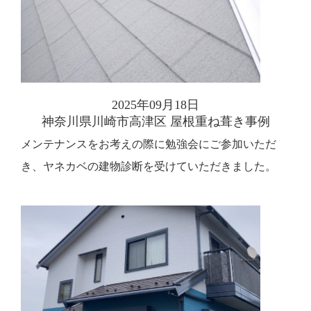
2025年09月18日
神奈川県川崎市高津区 屋根重ね葺き事例
メンテナンスをお考えの際に勉強会にご参加いただ
き、ヤネカベの建物診断を受けていただきました。