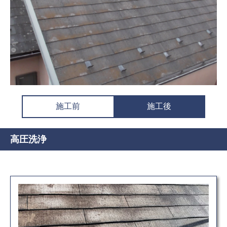
施工前
施工後
高圧洗浄