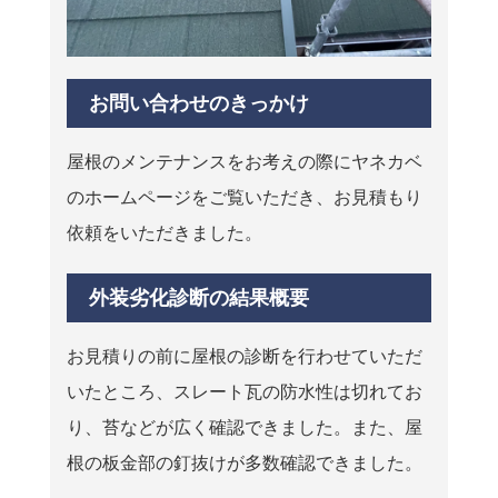
お問い合わせのきっかけ
屋根のメンテナンスをお考えの際にヤネカベ
のホームページをご覧いただき、お見積もり
依頼をいただきました。
外装劣化診断の結果概要
お見積りの前に屋根の診断を行わせていただ
いたところ、スレート瓦の防水性は切れてお
り、苔などが広く確認できました。また、屋
根の板金部の釘抜けが多数確認できました。