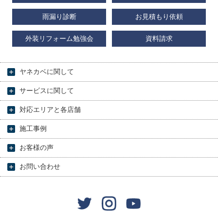
雨漏り診断
お見積もり依頼
外装リフォーム勉強会
資料請求
ヤネカベに関して
サービスに関して
対応エリアと各店舗
施工事例
お客様の声
お問い合わせ