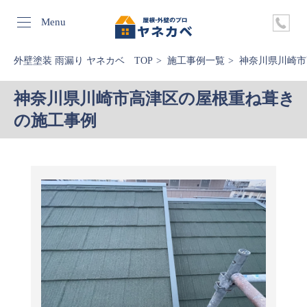
Menu
外壁塗装 雨漏り ヤネカベ TOP
施工事例一覧
神奈川県川崎市
神奈川県川崎市高津区の屋根重ね葺き
の施工事例