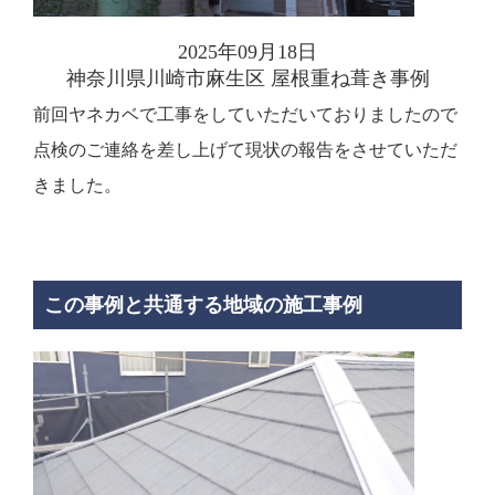
2025年09月18日
神奈川県川崎市麻生区 屋根重ね葺き事例
前回ヤネカベで工事をしていただいておりましたので
点検のご連絡を差し上げて現状の報告をさせていただ
きました。
この事例と共通する地域の施工事例