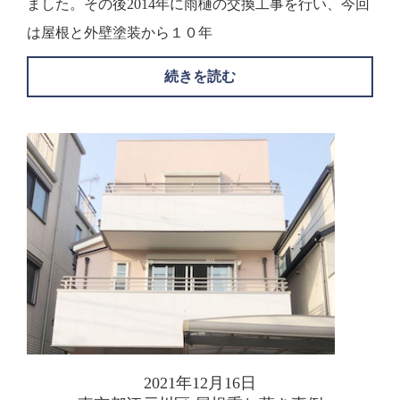
ました。その後2014年に雨樋の交換工事を行い、今回
は屋根と外壁塗装から１０年
続きを読む
2021年12月16日