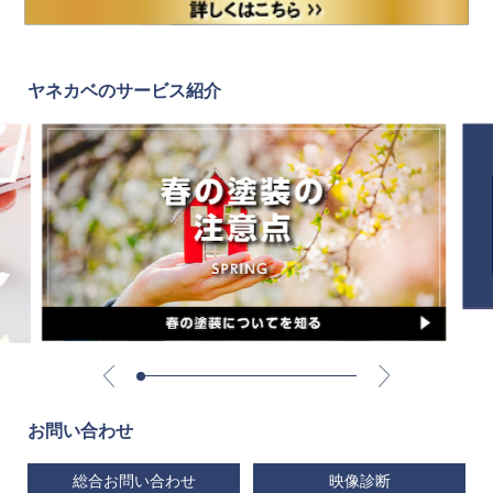
ヤネカベのサービス紹介
お問い合わせ
総合お問い合わせ
映像診断