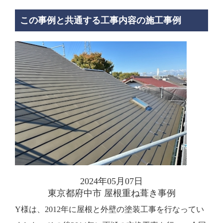
この事例と共通する工事内容の施工事例
2024年05月07日
東京都府中市 屋根重ね葺き事例
Y様は、2012年に屋根と外壁の塗装工事を行なってい