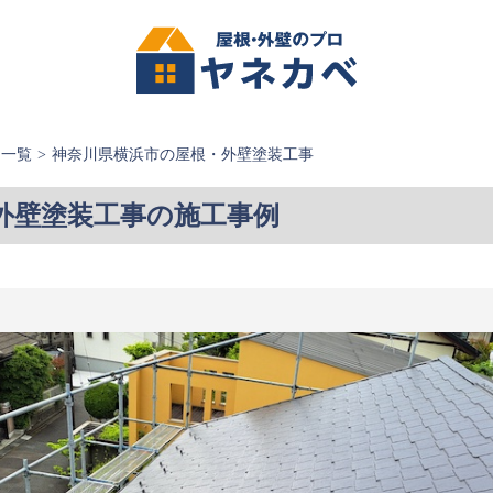
例一覧
神奈川県横浜市の屋根・外壁塗装工事
外壁塗装工事の施工事例