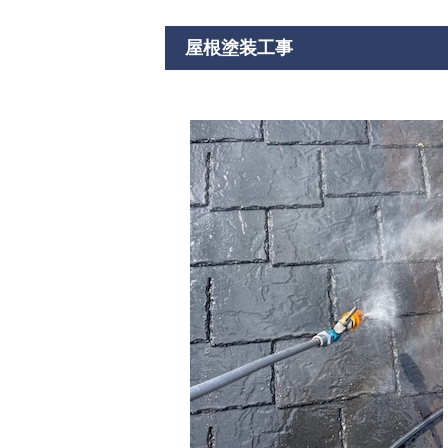
屋根塗装工事