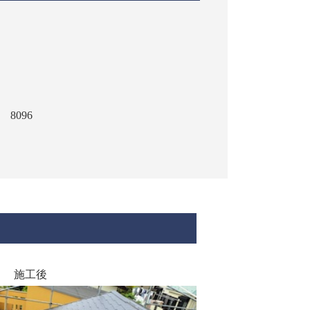
8096
施工後