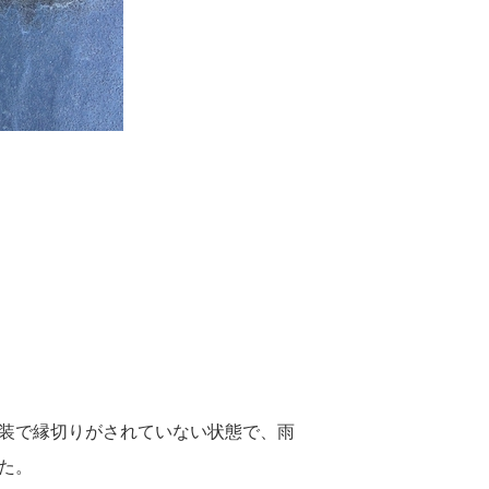
装で縁切りがされていない状態で、雨
た。