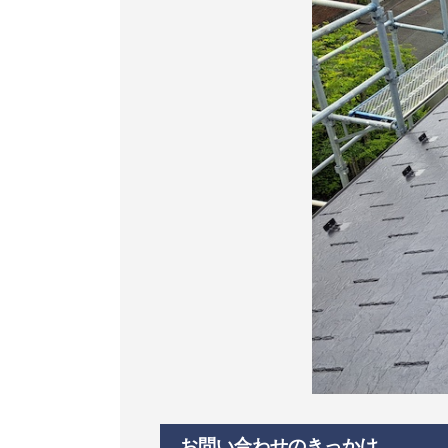
お問い合わせのきっかけ