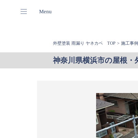
Menu
外壁塗装 雨漏り ヤネカベ TOP
施工事
神奈川県横浜市の屋根・