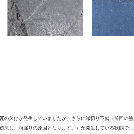
瓦の欠けが発生していましたが、さらに縁切り不備（前回の塗
逆流し、雨漏りの原因となります。）が発生している状態でし