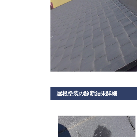
屋根塗装の診断結果詳細