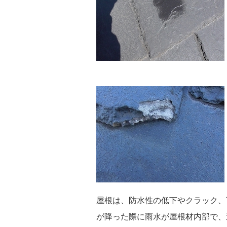
屋根は、防水性の低下やクラック、
が降った際に雨水が屋根材内部で、