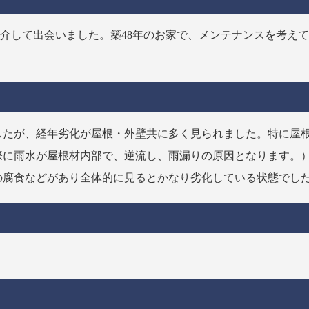
介して出会いました。築48年のお家で、メンテナンスを考え
したが、経年劣化が屋根・外壁共に多く見られました。特に屋
際に雨水が屋根材内部で、逆流し、雨漏りの原因となります。
の腐食などがあり全体的に見るとかなり劣化している状態でし