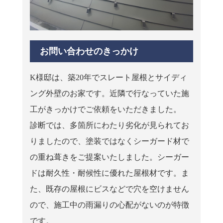
お問い合わせのきっかけ
K様邸は、築20年でスレート屋根とサイディ
ング外壁のお家です。近隣で行なっていた施
工がきっかけでご依頼をいただきました。
診断では、多箇所にわたり劣化が見られてお
りましたので、塗装ではなくシーガード材で
の重ね葺きをご提案いたしました。シーガー
ドは耐久性・耐候性に優れた屋根材です。ま
た、既存の屋根にビスなどで穴を空けません
ので、施工中の雨漏りの心配がないのが特徴
です。