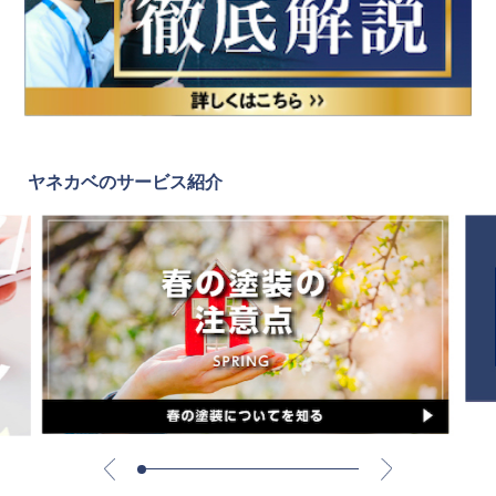
ヤネカベのサービス紹介