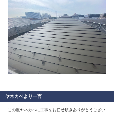
ヤネカベより一言
この度ヤネカベに工事をお任せ頂きありがとうござい