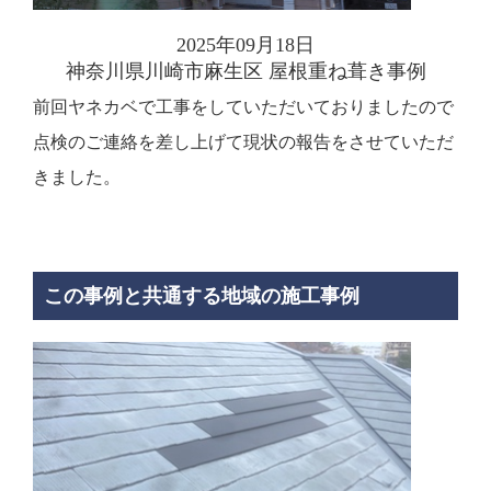
2025年09月18日
神奈川県川崎市麻生区 屋根重ね葺き事例
前回ヤネカベで工事をしていただいておりましたので
点検のご連絡を差し上げて現状の報告をさせていただ
きました。
この事例と共通する地域の施工事例