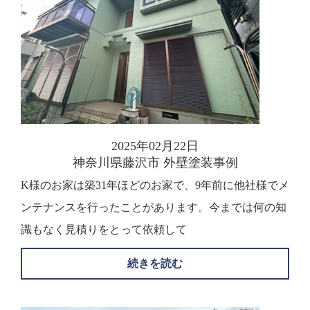
2025年02月22日
神奈川県藤沢市 外壁塗装事例
K様のお家は築31年ほどのお家で、9年前に他社様でメ
ンテナンスを行ったことがあります。今までは何の知
識もなく見積りをとって依頼して
続きを読む