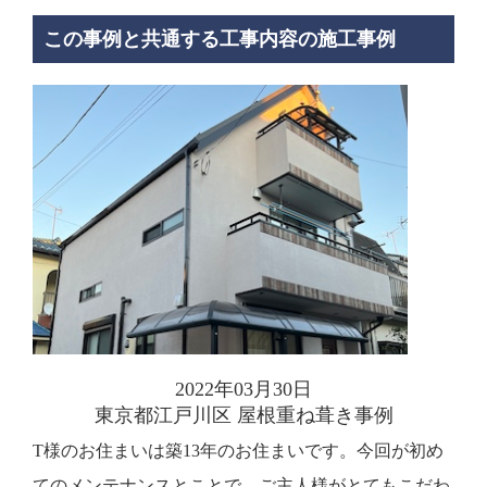
この事例と共通する工事内容の施工事例
2022年03月30日
東京都江戸川区 屋根重ね葺き事例
T様のお住まいは築13年のお住まいです。今回が初め
てのメンテナンスとことで、ご主人様がとてもこだわ