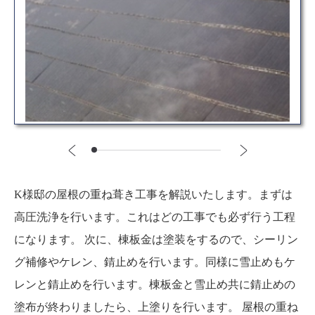
K様邸の屋根の重ね葺き工事を解説いたします。まずは
高圧洗浄を行います。これはどの工事でも必ず行う工程
になります。 次に、棟板金は塗装をするので、シーリン
グ補修やケレン、錆止めを行います。同様に雪止めもケ
レンと錆止めを行います。棟板金と雪止め共に錆止めの
塗布が終わりましたら、上塗りを行います。 屋根の重ね