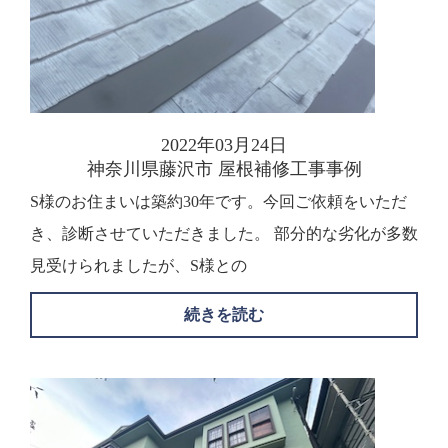
2022年03月24日
神奈川県藤沢市 屋根補修工事事例
S様のお住まいは築約30年です。今回ご依頼をいただ
き、診断させていただきました。 部分的な劣化が多数
見受けられましたが、S様との
続きを読む