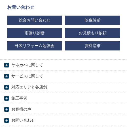
お問い合わせ
総合お問い合わせ
映像診断
雨漏り診断
お見積もり依頼
外装リフォーム勉強会
資料請求
ヤネカベに関して
サービスに関して
対応エリアと各店舗
施工事例
お客様の声
お問い合わせ