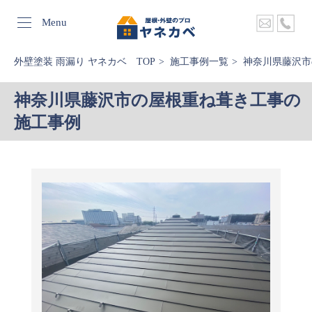
Menu
外壁塗装 雨漏り ヤネカベ TOP
施工事例一覧
神奈川県藤沢市
神奈川県藤沢市の屋根重ね葺き工事の
施工事例