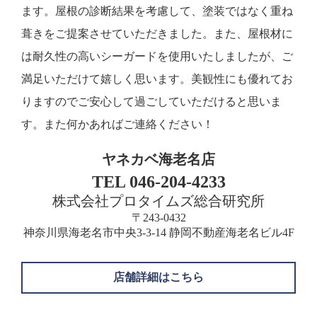
ます。屋根の診断結果を考慮して、塗装ではなく重ね
葺きをご提案させていただきました。また、屋根材に
は耐久性の高いシーガードを使用いたしましたが、ご
満足いただけて嬉しく思います。美観性にも優れてお
りますのでご安心して過ごしていただけると思いま
す。また何かあればご連絡ください！
ヤネカベ海老名店
TEL 046-204-4233
株式会社プロタイムズ総合研究所
〒243-0432
神奈川県海老名市中央3-3-14 静岡不動産海老名ビル4F
店舗詳細はこちら