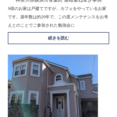
S様のお家は戸建てですが、カフェをやっているお家
です。築年数は約20年で、この度メンテナンスをお考
えとのことでご参加された勉強会に
続きを読む