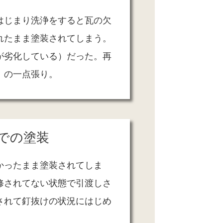
はじまり洗浄をすると瓦の欠
れたまま塗装されてしまう。
が劣化している）だった。再
」の一点張り。
での塗装
かったまま塗装されてしま
修されてない状態で引渡しさ
されて釘抜けの状況にはじめ