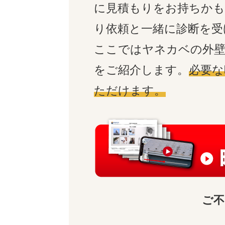
に見積もりをお持ちかも
り依頼と一緒に診断を受
ここではヤネカベの外壁
をご紹介します。
必要な
ただけます。
ご不