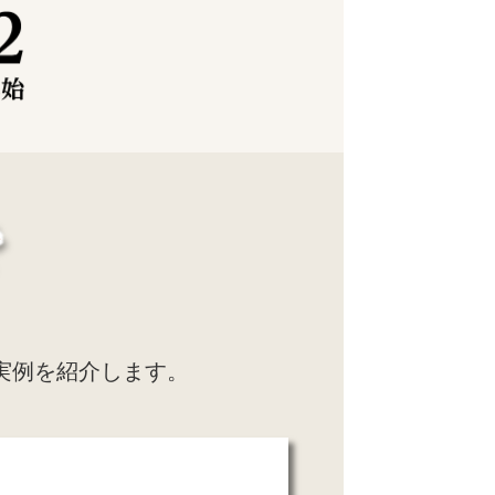
実例を紹介します。