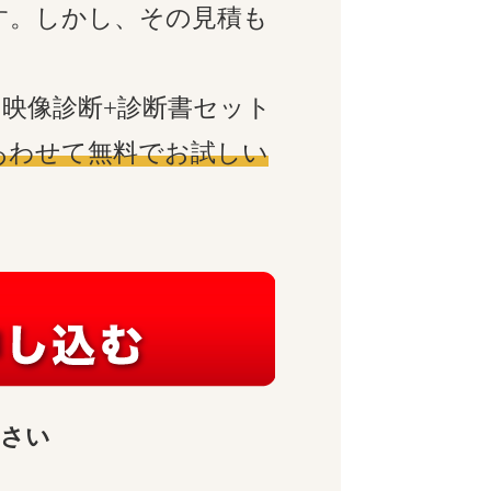
す。しかし、その見積も
映像診断+診断書セット
あわせて無料でお試しい
ださい