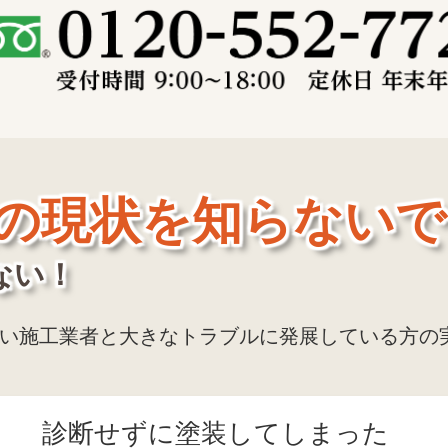
の現状を知らないで
ない！
い施工業者と大きなトラブルに発展している方の
診断せずに塗装してしまった