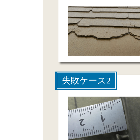
失敗ケース2