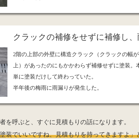
クラックの補修をせずに補修し、
2階の上部の外壁に構造クラック（クラックの幅が0
上）があったのにもかかわらず補修せずに塗装。
単に塗装だけして終わっていた。
半年後の梅雨に雨漏りが発生した。
者を呼ぶと、すぐに見積もりの話になります。
塗装でいいですね、見積もりを持ってきますよ」