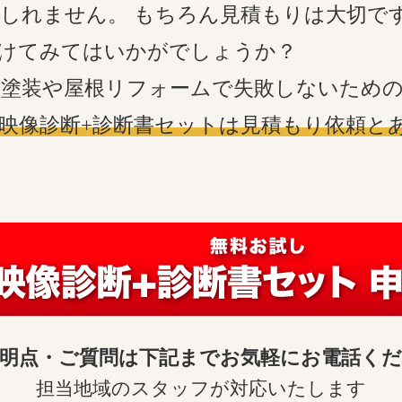
しれません。 もちろん見積もりは大切で
けてみてはいかがでしょうか？
塗装や屋根リフォームで失敗しないための
映像診断+診断書セットは見積もり依頼と
明点・ご質問は
下記までお気軽にお電話く
担当地域のスタッフが対応いたします