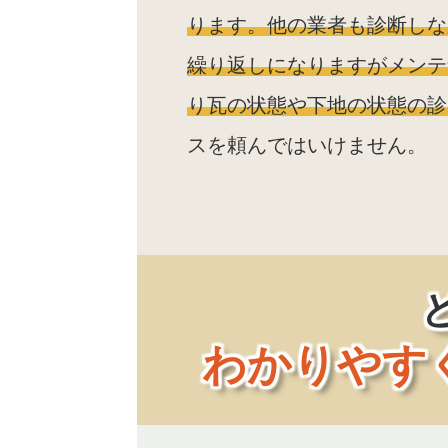
ります。他の業者も診断しな
繰り返しになりますがメンテ
り瓦の状態や下地の状態の診
スを頼んではいけません。
わかりやす